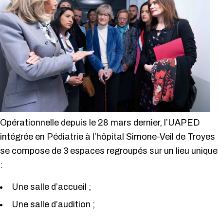
Opérationnelle depuis le 28 mars dernier, l’UAPED
intégrée en Pédiatrie à l’hôpital Simone-Veil de Troyes
se compose de 3 espaces regroupés sur un lieu unique
:
Une salle d’accueil ;
Une salle d’audition ;