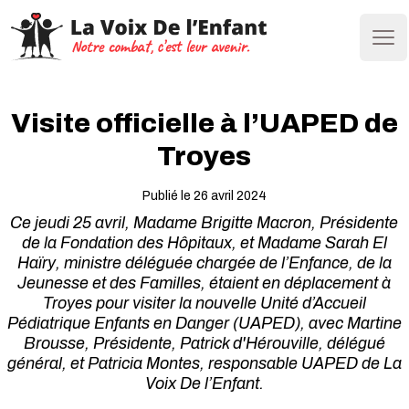
Ope
Visite officielle à l’UAPED de
Troyes
Publié le 26 avril 2024
Ce jeudi 25 avril, Madame Brigitte Macron, Présidente
de la Fondation des Hôpitaux, et Madame Sarah El
Haïry, ministre déléguée chargée de l’Enfance, de la
Jeunesse et des Familles, étaient en déplacement à
Troyes pour visiter la nouvelle Unité d’Accueil
Pédiatrique Enfants en Danger (UAPED), avec Martine
Brousse, Présidente, Patrick d'Hérouville, délégué
général, et Patricia Montes, responsable UAPED de La
Voix De l’Enfant.