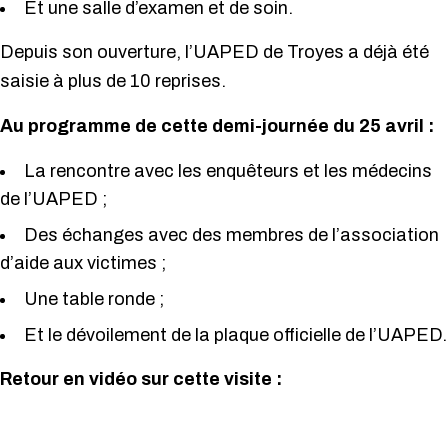
Et une salle d’examen et de soin.
Depuis son ouverture, l’UAPED de Troyes a déjà été
saisie à plus de 10 reprises.
Au programme de cette demi-journée du 25 avril :
La rencontre avec les enquêteurs et les médecins
de l’UAPED ;
Des échanges avec des membres de l’association
d’aide aux victimes ;
Une table ronde ;
Et le dévoilement de la plaque officielle de l’UAPED.
Retour en vidéo sur cette visite :