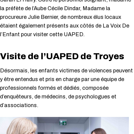
la préfète de l’Aube Cécile Dindar, Madame la
procureure Julie Bernier, de nombreux élus locaux
étaient également présents aux côtés de La Voix De
l’Enfant pour visiter cette UAPED.
Visite de l’UAPED de Troyes
Désormais, les enfants victimes de violences peuvent
y être entendus et pris en charge par une équipe de
professionnels formés et dédiés, composée
d’enquêteurs, de médecins, de psychologues et
d’associations.