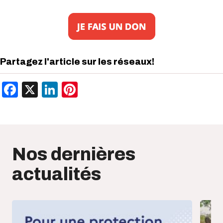
Partagez l'article sur les réseaux!
Facebook
X
LinkedIn
Pinterest
Nos dernières
actualités