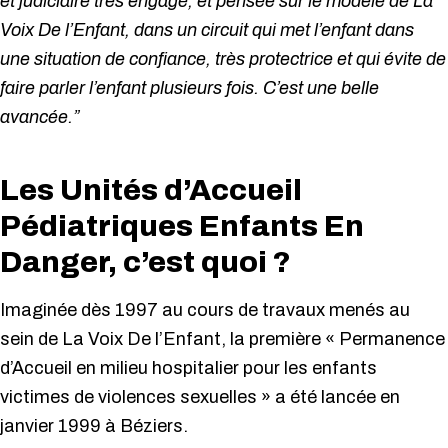
et judiciaire très engagé, et pensée sur le modèle de La
Voix De l’Enfant, dans un circuit qui met l’enfant dans
une situation de confiance, très protectrice et qui évite de
faire parler l’enfant plusieurs fois. C’est une belle
avancée.”
Les Unités d’Accueil
Pédiatriques Enfants En
Danger, c’est quoi ?
Imaginée dès 1997 au cours de travaux menés au
sein de La Voix De l’Enfant, la première « Permanence
d’Accueil en milieu hospitalier pour les enfants
victimes de violences sexuelles » a été lancée en
janvier 1999 à Béziers.