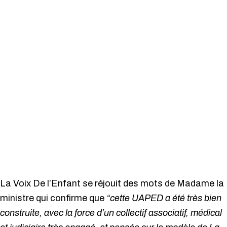
La Voix De l’Enfant se réjouit des mots de Madame la
ministre qui confirme que
“cette UAPED a été très bien
construite, avec la force d’un collectif associatif, médical