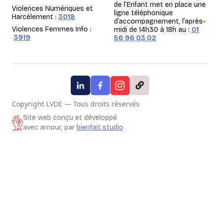
de l’Enfant met en place une
Violences Numériques et
ligne téléphonique
Harcèlement :
3018
d’accompagnement, l’après-
Violences Femmes Info :
midi de 14h30 à 18h au :
01
3919
56 96 03 02
Copyright LVDE — Tous droits réservés
Site web conçu et développé
avec amour, par
bienfait.studio