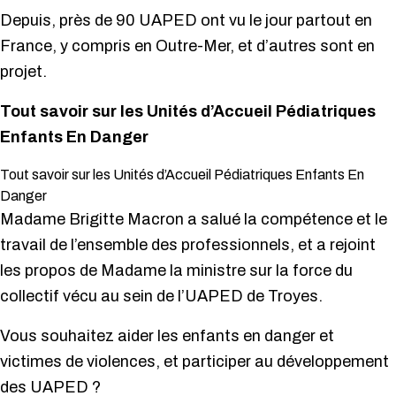
Depuis, près de 90 UAPED ont vu le jour partout en
France, y compris en Outre-Mer, et d’autres sont en
projet.
Tout savoir sur les Unités d’Accueil Pédiatriques
Enfants En Danger
Tout savoir sur les Unités d’Accueil Pédiatriques Enfants En
Danger
Madame Brigitte Macron a salué la compétence et le
travail de l’ensemble des professionnels, et a rejoint
les propos de Madame la ministre sur la force du
collectif vécu au sein de l’UAPED de Troyes.
Vous souhaitez aider les enfants en danger et
victimes de violences, et participer au développement
des UAPED ?