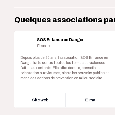
Quelques associations pa
SOS Enfance en Danger
France
Depuis plus de 25 ans, l’association SOS Enfance en
Danger lutte contre toutes les formes de violences
faites aux enfants. Elle offre écoute, conseils et
orientation aux victimes, alerte les pouvoirs publics et
mène des actions de prévention en milieu scolaire.
Site web
E-mail