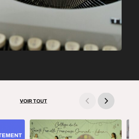
VOIR TOUT