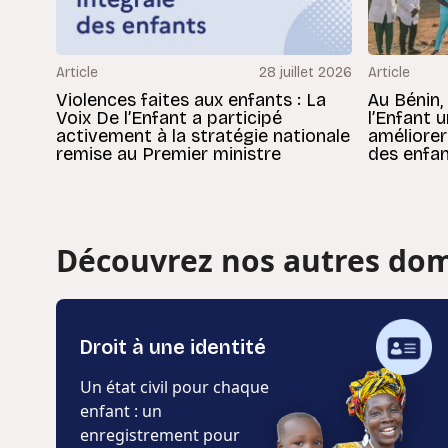
Article
28 juillet 2026
Article
Violences faites aux enfants : La
Au Bénin,
Voix De l’Enfant a participé
l’Enfant 
activement à la stratégie nationale
améliorer
remise au Premier ministre
des enfan
Découvrez nos autres dom
Droit à une identité
Un état civil pour chaque
enfant : un
enregistrement pour