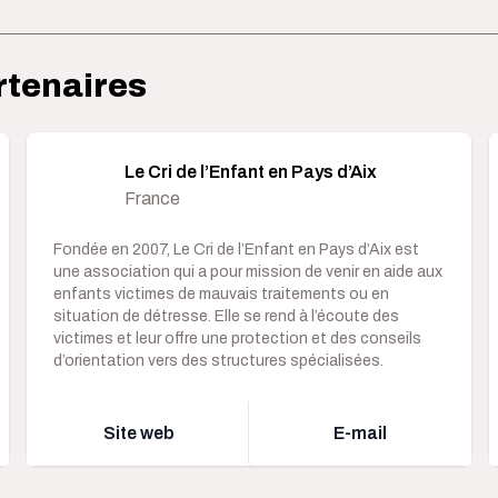
rtenaires
Le Cri de l’Enfant en Pays d’Aix
France
Fondée en 2007, Le Cri de l’Enfant en Pays d’Aix est
une association qui a pour mission de venir en aide aux
enfants victimes de mauvais traitements ou en
situation de détresse. Elle se rend à l’écoute des
victimes et leur offre une protection et des conseils
d’orientation vers des structures spécialisées.
Site web
E-mail