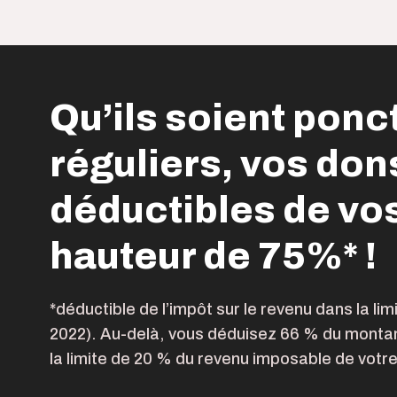
Qu’ils soient ponc
réguliers, vos don
déductibles de vo
hauteur de 75%* !
*déductible de l’impôt sur le revenu dans la li
2022). Au-delà, vous déduisez 66 % du montan
la limite de 20 % du revenu imposable de votre 