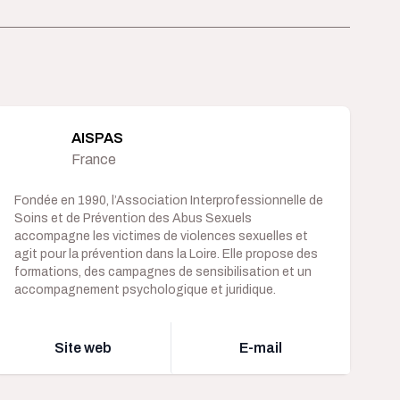
AISPAS
France
Fondée en 1990, l’Association Interprofessionnelle de
Soins et de Prévention des Abus Sexuels
accompagne les victimes de violences sexuelles et
agit pour la prévention dans la Loire. Elle propose des
formations, des campagnes de sensibilisation et un
accompagnement psychologique et juridique.
Site web
E-mail