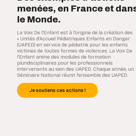
menées, en France et dan
le Monde.
La Voix De l’Enfant est à l’origine de la création des
« Unités d’Accueil Pédiatriques Enfants en Danger
(UAPED) en service de pédiatrie pour les enfants
victimes de toutes formes de violences. La Voix De
l’Enfant anime des modules de formation
pluridisciplinaires pour les professionnels
intervenants au sein des UAPED. Chaque année, un
Séminaire National réunit l’ensemble des UAPED.
Je soutiens ces actions !