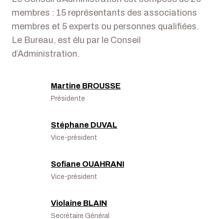
membres : 15 représentants des associations
membres et 5 experts ou personnes qualifiées.
Le Bureau, est élu par le Conseil
d’Administration.
Martine BROUSSE
Présidente
Stéphane DUVAL
Vice-président
Sofiane OUAHRANI
Vice-président
Violaine BLAIN
Secrétaire Général