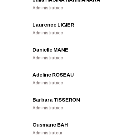
Administratrice
Laurence LIGIER
Administratrice
Danielle MANE
Administratrice
Adeline ROSEAU
Administratrice
Barbara TISSERON
Administratrice
Ousmane BAH
Administrateur