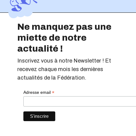
Ne manquez pas une
miette de notre
actualité !
Inscrivez vous à notre Newsletter ! Et
recevez chaque mois les dernières
actualités de la Fédération.
*
Adresse email