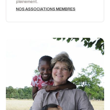
pleinement.
NOS ASSOCIATIONS MEMBRES