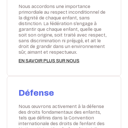
Nous accordons une importance
primordiale au respect inconditionnel de
la dignité de chaque enfant, sans
distinction. La fédération s’engage à
garantir que chaque enfant, quelle que
soit son origine, soit traité avec respect,
sans discrimination ni préjugé, et ait le
droit de grandir dans un environnement
sûr, aimant et respectueux.
EN SAVOIR PLUS SUR NOUS
Défense
Nous œuvrons activement à la défense
des droits fondamentaux des enfants,
tels que définis dans la Convention
internationale des droits de l’enfant des