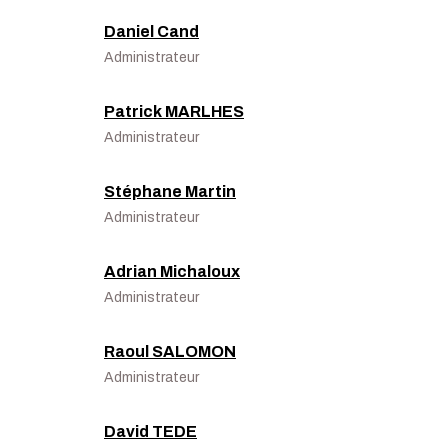
Daniel Cand
Administrateur
Patrick MARLHES
Administrateur
Stéphane Martin
Administrateur
Adrian Michaloux
Administrateur
Raoul SALOMON
Administrateur
David TEDE