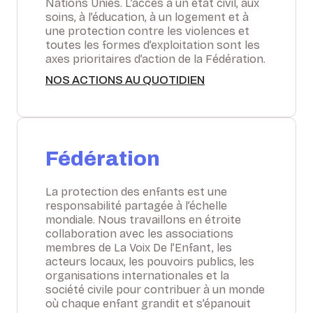
Nations Unies. L’accès à un état civil, aux
soins, à l’éducation, à un logement et à
une protection contre les violences et
toutes les formes d’exploitation sont les
axes prioritaires d’action de la Fédération.
NOS ACTIONS AU QUOTIDIEN
Fédération
La protection des enfants est une
responsabilité partagée à l’échelle
mondiale. Nous travaillons en étroite
collaboration avec les associations
membres de La Voix De l’Enfant, les
acteurs locaux, les pouvoirs publics, les
organisations internationales et la
société civile pour contribuer à un monde
où chaque enfant grandit et s’épanouit