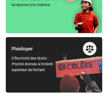
la réponse à la violence
Plaidoyer
Effectivité des droits :
Priorité donnée à l’intérêt
supérieur de l’enfant