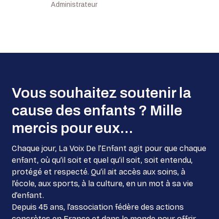
Administrateur
Vous souhaitez soutenir la
cause des enfants ? Mille
mercis pour eux...
Chaque jour, La Voix De l’Enfant agit pour que chaque
enfant, où qu’il soit et quel qu’il soit, soit entendu,
protégé et respecté. Qu’il ait accès aux soins, à
l’école, aux sports, à la culture, en un mot à sa vie
d’enfant.
Depuis 45 ans, l’association fédère des actions
concrètes en France et dans le monde pour offrir