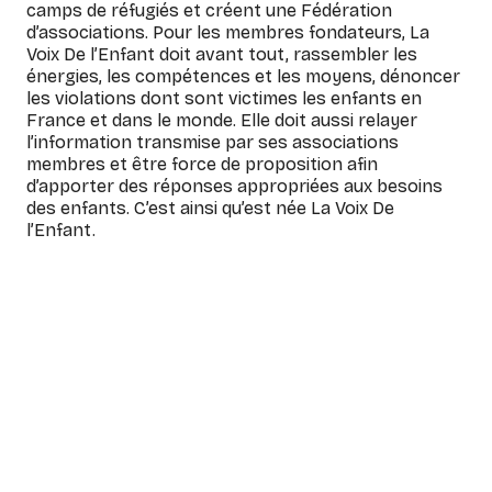
camps de réfugiés et créent une Fédération
d’associations. Pour les membres fondateurs, La
Voix De l’Enfant doit avant tout, rassembler les
énergies, les compétences et les moyens, dénoncer
les violations dont sont victimes les enfants en
France et dans le monde. Elle doit aussi relayer
l’information transmise par ses associations
membres et être force de proposition afin
d’apporter des réponses appropriées aux besoins
des enfants. C’est ainsi qu’est née La Voix De
l’Enfant.