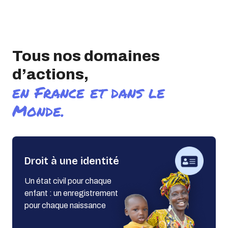
Tous nos domaines
d’actions,
en France et dans le
Monde.
Droit à une identité
Un état civil pour chaque
enfant : un enregistrement
pour chaque naissance