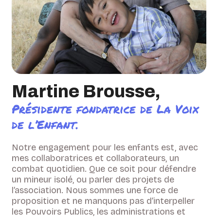
Martine Brousse,
Présidente fondatrice de La Voix
de l’Enfant.
Notre engagement pour les enfants est, avec
mes collaboratrices et collaborateurs, un
combat quotidien. Que ce soit pour défendre
un mineur isolé, ou parler des projets de
l’association. Nous sommes une force de
proposition et ne manquons pas d’interpeller
les Pouvoirs Publics, les administrations et