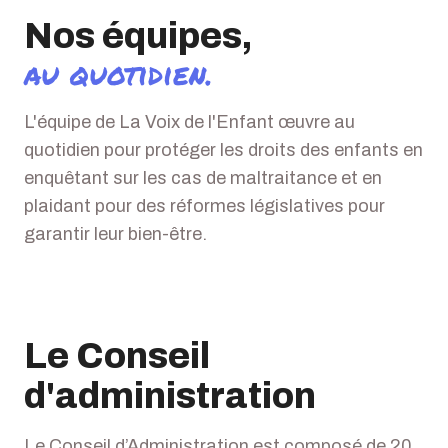
Nos équipes,
au quotidien.
L'équipe de La Voix de l'Enfant œuvre au
quotidien pour protéger les droits des enfants en
enquêtant sur les cas de maltraitance et en
plaidant pour des réformes législatives pour
garantir leur bien-être.
Le Conseil
d'administration
Le Conseil d’Administration est composé de 20