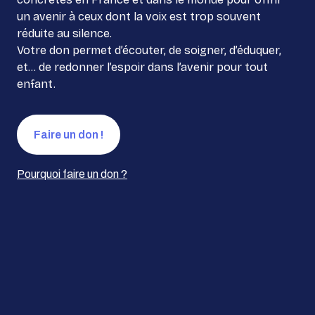
un avenir à ceux dont la voix est trop souvent
réduite au silence.
Votre don permet d’écouter, de soigner, d’éduquer,
et… de redonner l’espoir dans l’avenir pour tout
enfant.
Faire un don !
Pourquoi faire un don ?