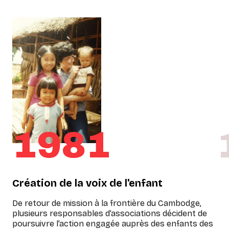
1981
Création de la voix de l'enfant
De retour de mission à la frontière du Cambodge,
plusieurs responsables d’associations décident de
poursuivre l’action engagée auprès des enfants des