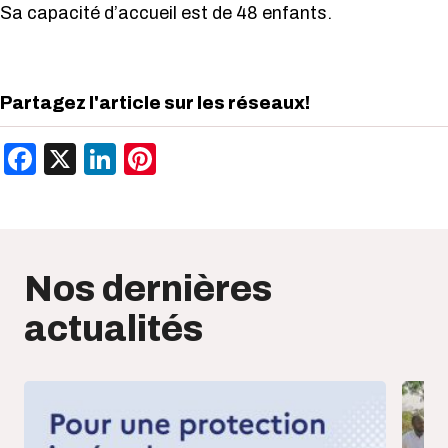
Sa capacité d’accueil est de 48 enfants.
Partagez l'article sur les réseaux!
Facebook
X
LinkedIn
Pinterest
Nos dernières
actualités