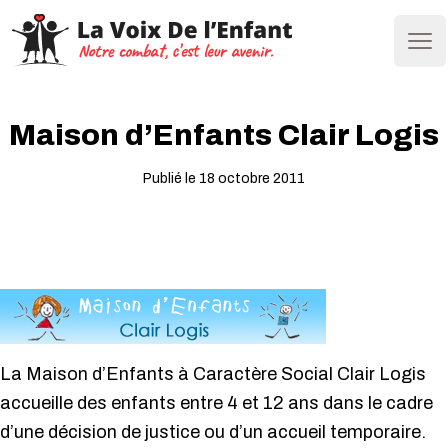
Ope
Maison d’Enfants Clair Logis
Publié le 18 octobre 2011
La Maison d’Enfants à Caractère Social Clair Logis
accueille des enfants entre 4 et 12 ans dans le cadre
d’une décision de justice ou d’un accueil temporaire.