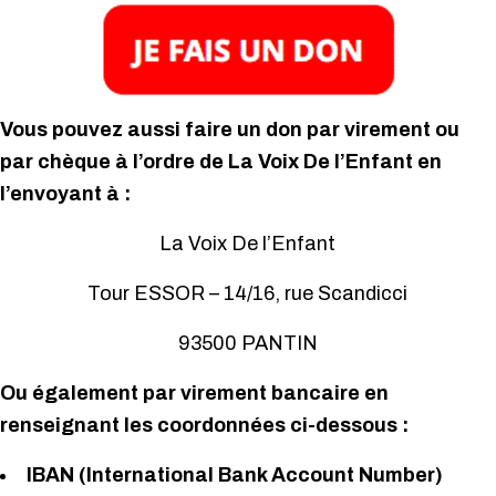
Vous pouvez aussi faire un don par virement ou
par chèque à l’ordre de La Voix De l’Enfant en
l’envoyant à :
La Voix De l’Enfant
Tour ESSOR – 14/16, rue Scandicci
93500 PANTIN
Ou également par virement bancaire en
renseignant les coordonnées ci-dessous :
IBAN (International Bank Account Number)