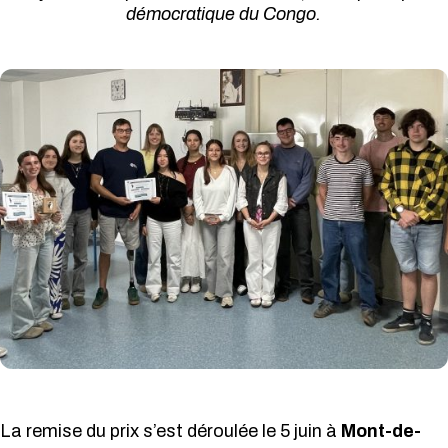
démocratique du Congo.
La remise du prix s’est déroulée le 5 juin à
Mont-de-