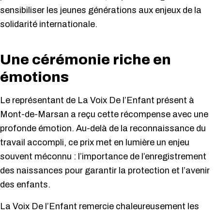
sensibiliser les jeunes générations aux enjeux de la
solidarité internationale.
Une cérémonie riche en
émotions
Le représentant de La Voix De l’Enfant présent à
Mont-de-Marsan a reçu cette récompense avec une
profonde émotion. Au-delà de la reconnaissance du
travail accompli, ce prix met en lumière un enjeu
souvent méconnu : l’importance de l’enregistrement
des naissances pour garantir la protection et l’avenir
des enfants.
La Voix De l’Enfant remercie chaleureusement les