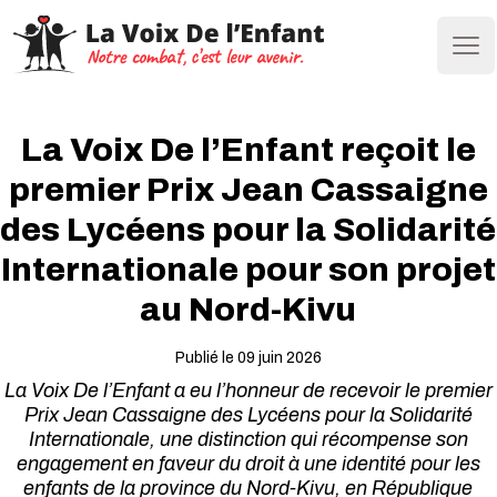
Ope
La Voix De l’Enfant reçoit le
premier Prix Jean Cassaigne
des Lycéens pour la Solidarité
Internationale pour son projet
au Nord-Kivu
Publié le 09 juin 2026
La Voix De l’Enfant a eu l’honneur de recevoir le premier
Prix Jean Cassaigne des Lycéens pour la Solidarité
Internationale, une distinction qui récompense son
engagement en faveur du droit à une identité pour les
enfants de la province du Nord-Kivu, en République