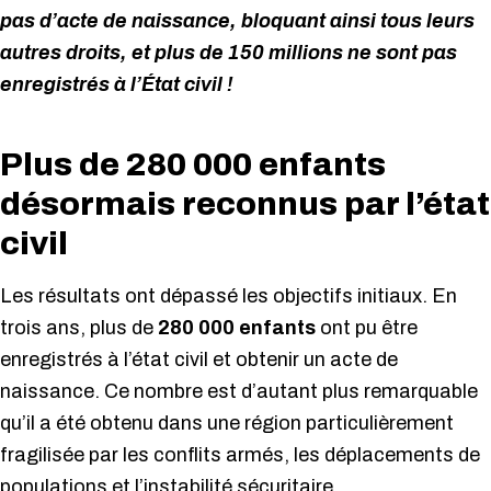
pas d’acte de naissance, bloquant ainsi tous leurs
autres droits, et plus de 150 millions ne sont pas
enregistrés à l’État civil !
Plus de 280 000 enfants
désormais reconnus par l’état
civil
Les résultats ont dépassé les objectifs initiaux. En
trois ans, plus de
280 000 enfants
ont pu être
enregistrés à l’état civil et obtenir un acte de
naissance. Ce nombre est d’autant plus remarquable
qu’il a été obtenu dans une région particulièrement
fragilisée par les conflits armés, les déplacements de
populations et l’instabilité sécuritaire.