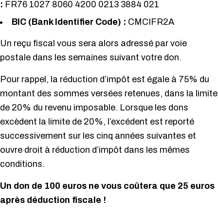
:
FR76 1027 8060 4200 0213 3884 021
BIC (Bank Identifier Code) :
CMCIFR2A
Un reçu fiscal vous sera alors adressé par voie
postale dans les semaines suivant votre don.
Pour rappel, la réduction d’impôt est égale à 75% du
montant des sommes versées retenues, dans la limite
de 20% du revenu imposable. Lorsque les dons
excèdent la limite de 20%, l’excédent est reporté
successivement sur les cinq années suivantes et
ouvre droit à réduction d’impôt dans les mêmes
conditions.
Un don de 100 euros ne vous coûtera que 25 euros
après déduction fiscale !