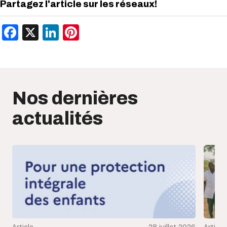
Partagez l'article sur les réseaux!
Facebook
X
LinkedIn
Pinterest
Nos dernières
actualités