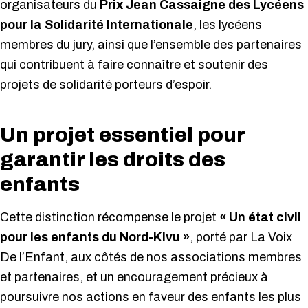
organisateurs du
Prix Jean Cassaigne des Lycéens
pour la Solidarité Internationale
, les lycéens
membres du jury, ainsi que l’ensemble des partenaires
qui contribuent à faire connaître et soutenir des
projets de solidarité porteurs d’espoir.
Un projet essentiel pour
garantir les droits des
enfants
Cette distinction récompense le projet
« Un état civil
pour les enfants du Nord-Kivu »
, porté par La Voix
De l’Enfant, aux côtés de nos associations membres
et partenaires, et un encouragement précieux à
poursuivre nos actions en faveur des enfants les plus