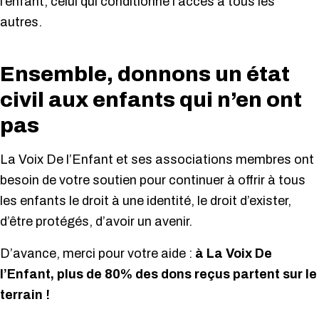
l’enfant, celui qui conditionne l’accès à tous les
autres.
Ensemble, donnons un état
civil aux enfants qui n’en ont
pas
La Voix De l’Enfant et ses associations membres ont
besoin de votre soutien pour continuer à offrir à tous
les enfants le droit à une identité, le droit d’exister,
d’être protégés, d’avoir un avenir.
D’avance, merci pour votre aide :
à La Voix De
l’Enfant, plus de 80% des dons reçus partent sur le
terrain !