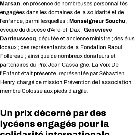
Marsan
, en présence de nombreuses personnalités
engagées dans les domaines de la solidarité et de
l’enfance, parmi lesquelles :
Monseigneur Souchu
,
évêque du diocèse d’Aire-et-Dax ;
Geneviève
Darrieussecq
, députée et ancienne ministre ; des élus
locaux ; des représentants de la Fondation Raoul
Follereau ; ainsi que de nombreux donateurs et
partenaires du Prix Jean Cassaigne. La Voix De
l’Enfant était présente, représentée par Sébastien
Henry, chargé de mission Prévention de l’association
membre Colosse aux pieds d’argile.
Un prix décerné par des
lycéens engagés pour la
solidarité internationale