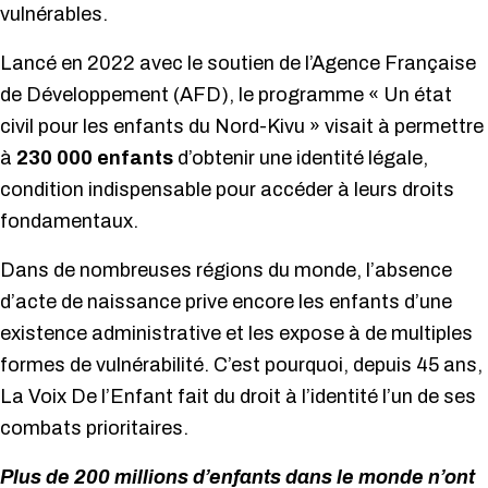
vulnérables.
Lancé en 2022 avec le soutien de l’Agence Française
de Développement (AFD), le programme « Un état
civil pour les enfants du Nord-Kivu » visait à permettre
à
230 000 enfants
d’obtenir une identité légale,
condition indispensable pour accéder à leurs droits
fondamentaux.
Dans de nombreuses régions du monde, l’absence
d’acte de naissance prive encore les enfants d’une
existence administrative et les expose à de multiples
formes de vulnérabilité. C’est pourquoi, depuis 45 ans,
La Voix De l’Enfant fait du droit à l’identité l’un de ses
combats prioritaires.
Plus de 200 millions d’enfants dans le monde n’ont