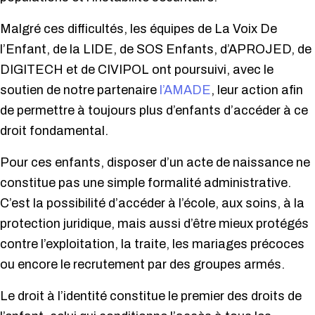
Malgré ces difficultés, les équipes de La Voix De
l’Enfant, de la LIDE, de SOS Enfants, d’APROJED, de
DIGITECH et de CIVIPOL ont poursuivi, avec le
soutien de notre partenaire
l’AMADE
, leur action afin
de permettre à toujours plus d’enfants d’accéder à ce
droit fondamental.
Pour ces enfants, disposer d’un acte de naissance ne
constitue pas une simple formalité administrative.
C’est la possibilité d’accéder à l’école, aux soins, à la
protection juridique, mais aussi d’être mieux protégés
contre l’exploitation, la traite, les mariages précoces
ou encore le recrutement par des groupes armés.
Le droit à l’identité constitue le premier des droits de