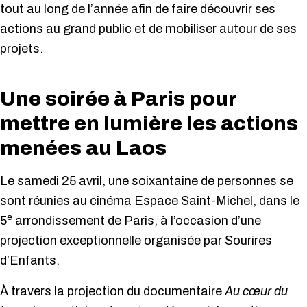
tout au long de l’année afin de faire découvrir ses
actions au grand public et de mobiliser autour de ses
projets.
Une soirée à Paris pour
mettre en lumière les actions
menées au Laos
Le samedi 25 avril, une soixantaine de personnes se
sont réunies au cinéma Espace Saint-Michel, dans le
e
5
arrondissement de Paris, à l’occasion d’une
projection exceptionnelle organisée par Sourires
d’Enfants.
À travers la projection du documentaire
Au cœur du