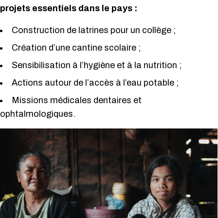
projets essentiels dans le pays :
Construction de latrines pour un collège ;
Création d’une cantine scolaire ;
Sensibilisation à l’hygiène et à la nutrition ;
Actions autour de l’accès à l’eau potable ;
Missions médicales dentaires et
ophtalmologiques.