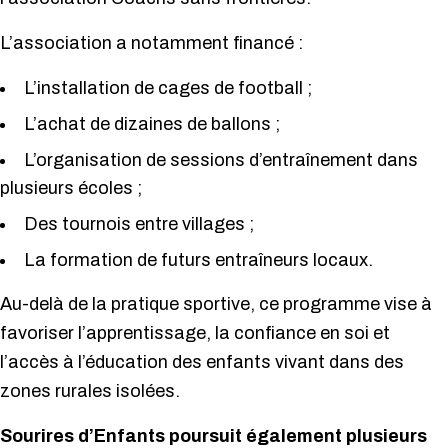
L’association a notamment financé :
L’installation de cages de football ;
L’achat de dizaines de ballons ;
L’organisation de sessions d’entraînement dans
plusieurs écoles ;
Des tournois entre villages ;
La formation de futurs entraîneurs locaux.
Au-delà de la pratique sportive, ce programme vise à
favoriser l’apprentissage, la confiance en soi et
l’accès à l’éducation des enfants vivant dans des
zones rurales isolées.
Sourires d’Enfants poursuit également plusieurs