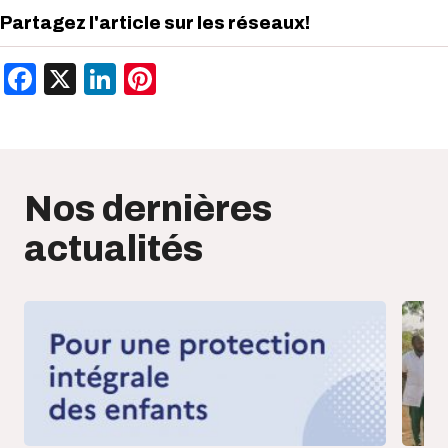
Partagez l'article sur les réseaux!
Facebook
X
LinkedIn
Pinterest
Nos dernières
actualités