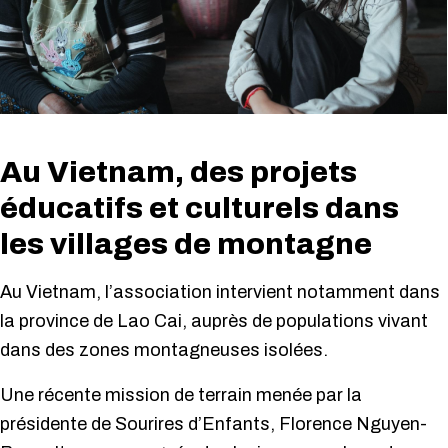
Au Vietnam, des projets
éducatifs et culturels dans
les villages de montagne
Au Vietnam, l’association intervient notamment dans
la province de Lao Cai, auprès de populations vivant
dans des zones montagneuses isolées.
Une récente mission de terrain menée par la
présidente de Sourires d’Enfants, Florence Nguyen-