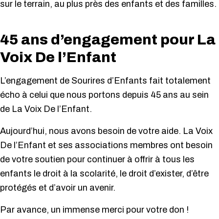
sur le terrain, au plus près des enfants et des familles.
45 ans d’engagement pour La
Voix De l’Enfant
L’engagement de Sourires d’Enfants fait totalement
écho à celui que nous portons depuis 45 ans au sein
de La Voix De l’Enfant.
Aujourd’hui, nous avons besoin de votre aide. La Voix
De l’Enfant et ses associations membres ont besoin
de votre soutien pour continuer à offrir à tous les
enfants le droit à la scolarité, le droit d’exister, d’être
protégés et d’avoir un avenir.
Par avance, un immense merci pour votre don !