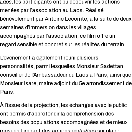
Laos
, les participants ont pu découvrir les actions
menées par l’association au Laos. Réalisé
bénévolement par Antoine Lecomte, à la suite de deux
semaines d’immersion dans les villages
accompagnés par l’association, ce film offre un
regard sensible et concret sur les réalités du terrain.
L’événement a également réuni plusieurs
personnalités, parmi lesquelles Monsieur Sadettan,
conseiller de l’Ambassadeur du Laos à Paris, ainsi que
Monsieur Isare, maire adjoint du 5e arrondissement de
Paris.
À l’issue de la projection, les échanges avec le public
ont permis d’approfondir la compréhension des
besoins des populations accompagnées et de mieux
mesurer l’impact des actions engagées sur place.