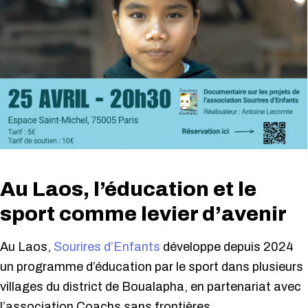
Au Laos, l’éducation et le
sport comme levier d’avenir
Au Laos,
Sourires d’Enfants
développe depuis 2024
un programme d’éducation par le sport dans plusieurs
villages du district de Boualapha, en partenariat avec
l’association Coachs sans frontières.