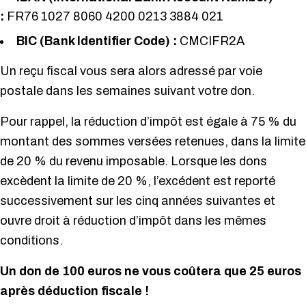
:
FR76 1027 8060 4200 0213 3884 021
BIC (Bank Identifier Code) :
CMCIFR2A
Un reçu fiscal vous sera alors adressé par voie
postale dans les semaines suivant votre don.
Pour rappel, la réduction d’impôt est égale à 75 % du
montant des sommes versées retenues, dans la limite
de 20 % du revenu imposable. Lorsque les dons
excèdent la limite de 20 %, l’excédent est reporté
successivement sur les cinq années suivantes et
ouvre droit à réduction d’impôt dans les mêmes
conditions.
Un don de 100 euros ne vous coûtera que 25 euros
après déduction fiscale !