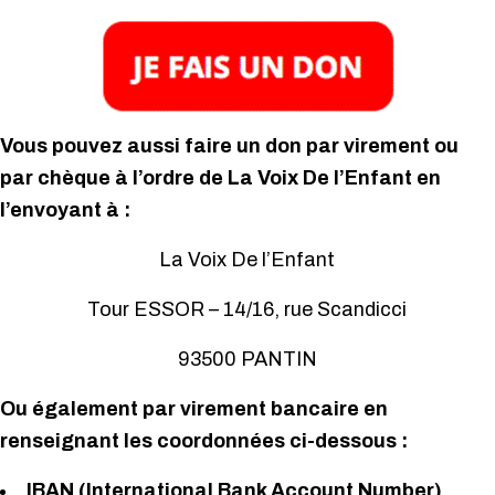
Vous pouvez aussi faire un don par virement ou
par chèque à l’ordre de La Voix De l’Enfant en
l’envoyant à :
La Voix De l’Enfant
Tour ESSOR – 14/16, rue Scandicci
93500 PANTIN
Ou également par virement bancaire en
renseignant les coordonnées ci-dessous :
IBAN (International Bank Account Number)