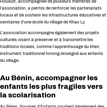
Rouault, accompagnée de plusieurs membres de
l’association, a permis de renforcer les partenariats
locaux et de soutenir les infrastructures éducatives et
sanitaires d’une école du village de Khau Ly.
L’association accompagne également des projets
culturels visant à préserver et à transmettre les
traditions locales, comme l’apprentissage du
khen
,
instrument traditionnel hmong enseigné aux enfants
du village.
Au Bénin, accompagner les
enfants les plus fragiles vers
la scolarisation
Au Bénin, Sourires d’Enfants soutient également des