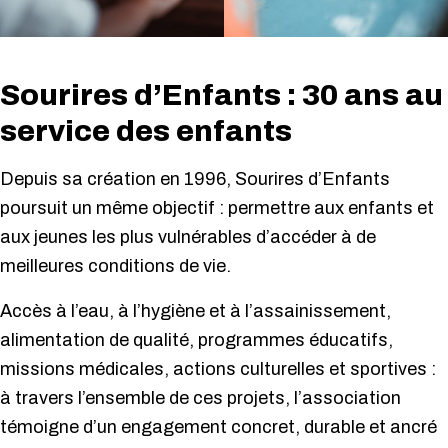
Sourires d’Enfants : 30 ans au
service des enfants
Depuis sa création en 1996, Sourires d’Enfants
poursuit un même objectif : permettre aux enfants et
aux jeunes les plus vulnérables d’accéder à de
meilleures conditions de vie.
Accès à l’eau, à l’hygiène et à l’assainissement,
alimentation de qualité, programmes éducatifs,
missions médicales, actions culturelles et sportives :
à travers l’ensemble de ces projets, l’association
témoigne d’un engagement concret, durable et ancré