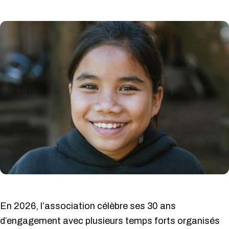
En 2026, l’association célèbre ses 30 ans
d’engagement avec plusieurs temps forts organisés