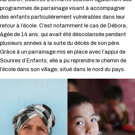
programmes de parrainage visant à accompagner
des enfants particulièrement vulnérables dans leur
retour à l’école. C’est notamment le cas de Débora,
âgée de 14 ans, qui avait été déscolarisée pendant
plusieurs années à la suite du décès de son père.
Grâce à un parrainage mis en place avec l’appui de
Sourires d’Enfants, elle a pu reprendre le chemin de
l’école dans son village, situé dans le nord du pays.