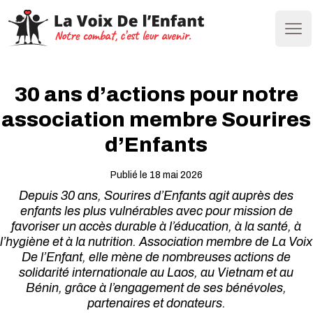
Ope
30 ans d’actions pour notre
association membre Sourires
d’Enfants
Publié le 18 mai 2026
Depuis 30 ans, Sourires d’Enfants agit auprès des
enfants les plus vulnérables avec pour mission de
favoriser un accès durable à l’éducation, à la santé, à
l’hygiène et à la nutrition. Association membre de La Voix
De l’Enfant, elle mène de nombreuses actions de
solidarité internationale au Laos, au Vietnam et au
Bénin, grâce à l’engagement de ses bénévoles,
partenaires et donateurs.