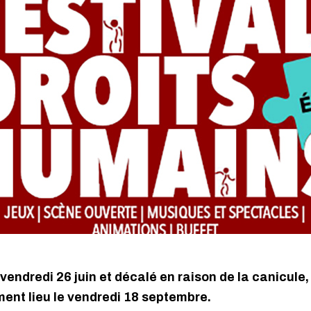
 vendredi 26 juin et décalé en raison de la canicule, 
ent lieu le vendredi 18 septembre.