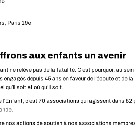
26
ers, Paris 19e
ffrons aux enfants un avenir
ant ne relève pas de la fatalité. C’est pourquoi, au sei
 engagés depuis 45 ans en faveur de l’écoute et de la
 qu’il soit et où qu’il soit.
e l’Enfant, c’est 70 associations qui agissent dans 82 
onde.
re nos actions de soutien à nos associations membres