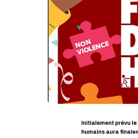
Initialement prévu le
humains aura finalem