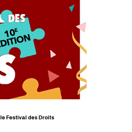
le Festival des Droits