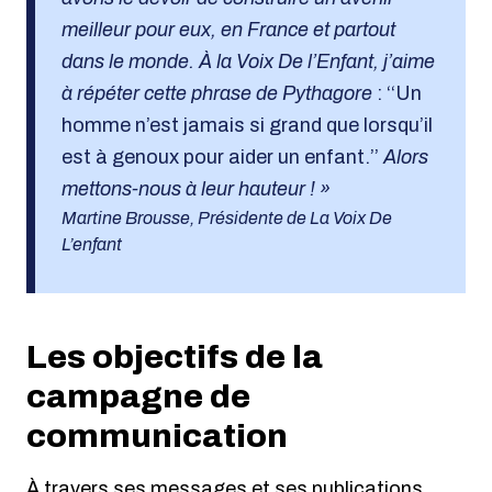
meilleur pour eux, en France et partout
dans le monde. À la Voix De l’Enfant, j’aime
à répéter cette phrase de Pythagore
: ‘‘Un
homme n’est jamais si grand que lorsqu’il
est à genoux pour aider un enfant.’’
Alors
mettons-nous à leur hauteur ! »
Martine Brousse, Présidente de La Voix De
L’enfant
Les objectifs de la
campagne de
communication
À travers ses messages et ses publications