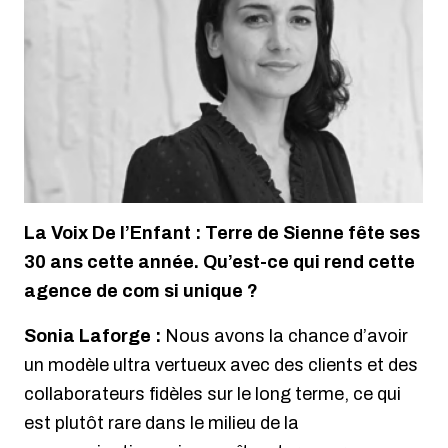
La Voix De l’Enfant : Terre de Sienne fête ses
30 ans cette année. Qu’est-ce qui rend cette
agence de com si unique ?
Sonia Laforge :
Nous avons la chance d’avoir
un modèle ultra vertueux avec des clients et des
collaborateurs fidèles sur le long terme, ce qui
est plutôt rare dans le milieu de la