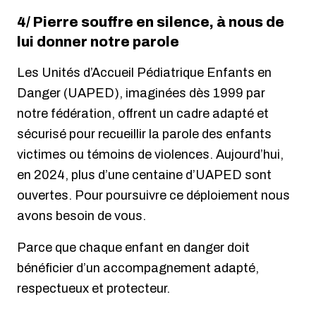
4/ Pierre souffre en silence, à nous de
lui donner notre parole
Les Unités d’Accueil Pédiatrique Enfants en
Danger (UAPED), imaginées dès 1999 par
notre fédération, offrent un cadre adapté et
sécurisé pour recueillir la parole des enfants
victimes ou témoins de violences. Aujourd’hui,
en 2024, plus d’une centaine d’UAPED sont
ouvertes. Pour poursuivre ce déploiement nous
avons besoin de vous.
Parce que chaque enfant en danger doit
bénéficier d’un accompagnement adapté,
respectueux et protecteur.