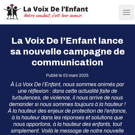
Ope
La Voix De l’Enfant lance
sa nouvelle campagne de
communication
Publié le 03 mars 2025
À La Voix De l’Enfant, nous sommes animés par
une réflexion : dans cette actualité faite de
turbulences, de violence, il nous arrive de nous
demander si nous sommes toujours à la hauteur !
À la hauteur des enjeux de protection de l’enfance,
à la hauteur dans les réponses et solutions que
nous apportons, à la hauteur des enfants, tout
simplement. Voilà le message de notre nouvelle