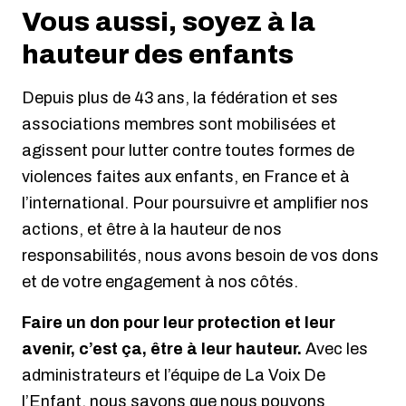
Vous aussi, soyez à la
hauteur des enfants
Depuis plus de 43 ans, la fédération et ses
associations membres sont mobilisées et
agissent pour lutter contre toutes formes de
violences faites aux enfants, en France et à
l’international. Pour poursuivre et amplifier nos
actions, et être à la hauteur de nos
responsabilités, nous avons besoin de vos dons
et de votre engagement à nos côtés.
Faire un don pour leur protection et leur
avenir, c’est ça, être à leur hauteur.
Avec les
administrateurs et l’équipe de La Voix De
l’Enfant, nous savons que nous pouvons