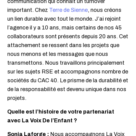
communication qui connaît un turnover
important. Chez
Terre de Sienne
, nous créons
un lien durable avec tout le monde. J’ai rejoint
l’agence il y a 10 ans, mais certains de nos 45
collaborateurs sont présents depuis 20 ans. Cet
attachement se ressent dans les projets que
nous menons et les messages que nous
transmettons. Nous travaillons principalement
sur les sujets RSE et accompagnons nombre de
sociétés du CAC 40. Le prisme de la durabilité et
de la responsabilité est devenu unique dans nos
projets.
Quelle est l’histoire de votre partenariat
avec La Voix De l’Enfant ?
Sonia Laforge :
Nous accompagnons La Voix