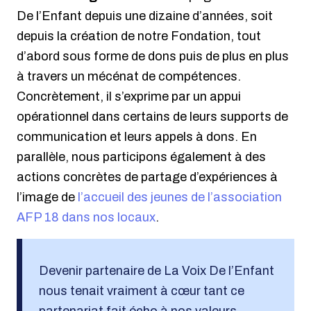
De l’Enfant depuis une dizaine d’années, soit
depuis la création de notre Fondation, tout
d’abord sous forme de dons puis de plus en plus
à travers un mécénat de compétences.
Concrètement, il s’exprime par un appui
opérationnel dans certains de leurs supports de
communication et leurs appels à dons. En
parallèle, nous participons également à des
actions concrètes de partage d’expériences à
l’image de
l’accueil des jeunes de l’association
AFP 18 dans nos locaux
.
Devenir partenaire de La Voix De l’Enfant
nous tenait vraiment à cœur tant ce