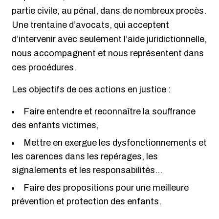
partie civile, au pénal, dans de nombreux procès.
Une trentaine d’avocats, qui acceptent
d’intervenir avec seulement l’aide juridictionnelle,
nous accompagnent et nous représentent dans
ces procédures.
Les objectifs de ces actions en justice :
Faire entendre et reconnaître la souffrance
des enfants victimes,
Mettre en exergue les dysfonctionnements et
les carences dans les repérages, les
signalements et les responsabilités…
Faire des propositions pour une meilleure
prévention et protection des enfants.