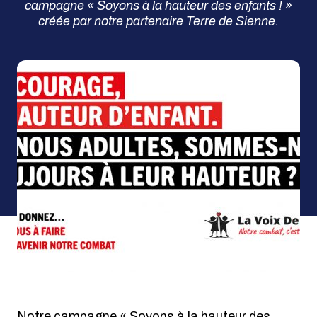
campagne « Soyons à la hauteur des enfants ! »
créée par notre partenaire Terre de Sienne.
Notre campagne « Soyons à la hauteur des