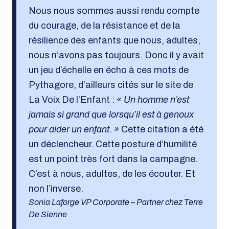
Nous nous sommes aussi rendu compte
du courage, de la résistance et de la
résilience des enfants que nous, adultes,
nous n’avons pas toujours. Donc il y avait
un jeu d’échelle en écho à ces mots de
Pythagore, d’ailleurs cités sur le site de
La Voix De l’Enfant :
« Un homme n’est
jamais si grand que lorsqu’il est à genoux
pour aider un enfant. »
Cette citation a été
un déclencheur. Cette posture d’humilité
est un point très fort dans la campagne.
C’est à nous, adultes, de les écouter. Et
non l’inverse.
Sonia Laforge VP Corporate – Partner chez Terre
De Sienne