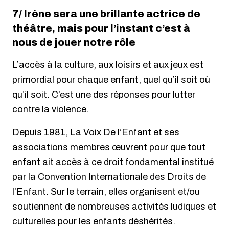
7/ Irène sera une brillante actrice de
théâtre, mais pour l’instant c’est à
nous de jouer notre rôle
L’accès à la culture, aux loisirs et aux jeux est
primordial pour chaque enfant, quel qu’il soit où
qu’il soit. C’est une des réponses pour lutter
contre la violence.
Depuis 1981, La Voix De l’Enfant et ses
associations membres œuvrent pour que tout
enfant ait accès à ce droit fondamental institué
par la Convention Internationale des Droits de
l’Enfant. Sur le terrain, elles organisent et/ou
soutiennent de nombreuses activités ludiques et
culturelles pour les enfants déshérités.