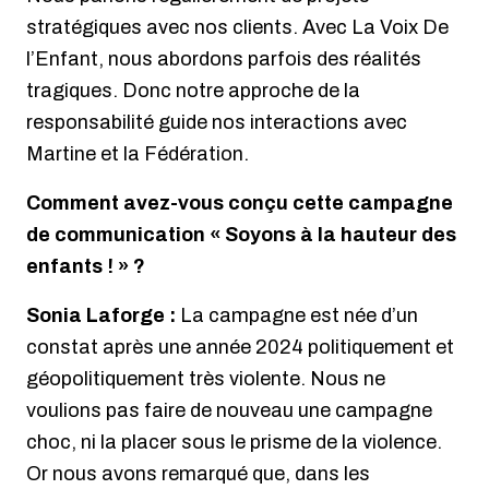
stratégiques avec nos clients. Avec La Voix De
l’Enfant, nous abordons parfois des réalités
tragiques. Donc notre approche de la
responsabilité guide nos interactions avec
Martine et la Fédération.
Comment avez-vous conçu cette campagne
de communication « Soyons à la hauteur des
enfants ! » ?
Sonia Laforge :
La campagne est née d’un
constat après une année 2024 politiquement et
géopolitiquement très violente. Nous ne
voulions pas faire de nouveau une campagne
choc, ni la placer sous le prisme de la violence.
Or nous avons remarqué que, dans les