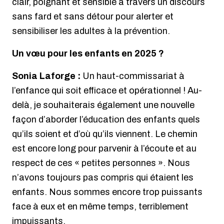
clair, poignant et sensible à travers un discours
sans fard et sans détour pour alerter et
sensibiliser les adultes à la prévention.
Un vœu pour les enfants en 2025 ?
Sonia Laforge :
Un haut-commissariat à
l’enfance qui soit efficace et opérationnel ! Au-
delà, je souhaiterais également une nouvelle
façon d’aborder l’éducation des enfants quels
qu’ils soient et d’où qu’ils viennent. Le chemin
est encore long pour parvenir à l’écoute et au
respect de ces « petites personnes ». Nous
n’avons toujours pas compris qui étaient les
enfants. Nous sommes encore trop puissants
face à eux et en même temps, terriblement
impuissants.