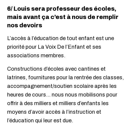
6/ Louis sera professeur des écoles,
mais avant ça c’est à nous de remplir
nos devoirs
L’accès à l’éducation de tout enfant est une
priorité pour La Voix De l’Enfant et ses
associations membres.
Constructions d’écoles avec cantines et
latrines, fournitures pour la rentrée des classes,
accompagnement/soutien scolaire après les
heures de cours… nous nous mobilisons pour
offrir à des milliers et milliers d’enfants les
moyens d’avoir accès à l’instruction et
l’éducation qui leur est due.