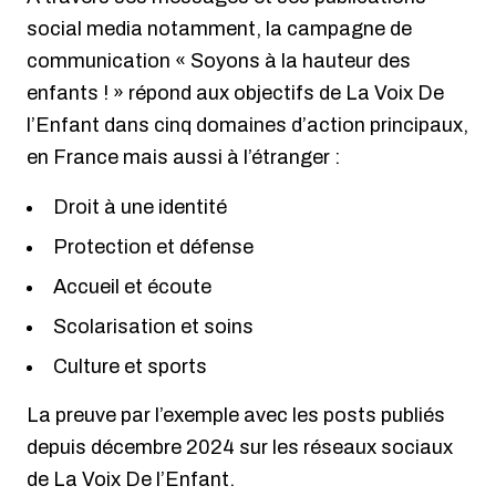
social media notamment, la campagne de
communication « Soyons à la hauteur des
enfants ! » répond aux objectifs de La Voix De
l’Enfant dans cinq domaines d’action principaux,
en France mais aussi à l’étranger :
Droit à une identité
Protection et défense
Accueil et écoute
Scolarisation et soins
Culture et sports
La preuve par l’exemple avec les posts publiés
depuis décembre 2024 sur les réseaux sociaux
de La Voix De l’Enfant.