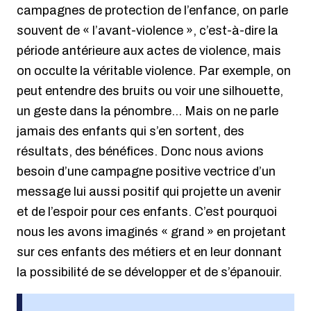
campagnes de protection de l’enfance, on parle
souvent de « l’avant-violence », c’est-à-dire la
période antérieure aux actes de violence, mais
on occulte la véritable violence. Par exemple, on
peut entendre des bruits ou voir une silhouette,
un geste dans la pénombre… Mais on ne parle
jamais des enfants qui s’en sortent, des
résultats, des bénéfices. Donc nous avions
besoin d’une campagne positive vectrice d’un
message lui aussi positif qui projette un avenir
et de l’espoir pour ces enfants. C’est pourquoi
nous les avons imaginés « grand » en projetant
sur ces enfants des métiers et en leur donnant
la possibilité de se développer et de s’épanouir.