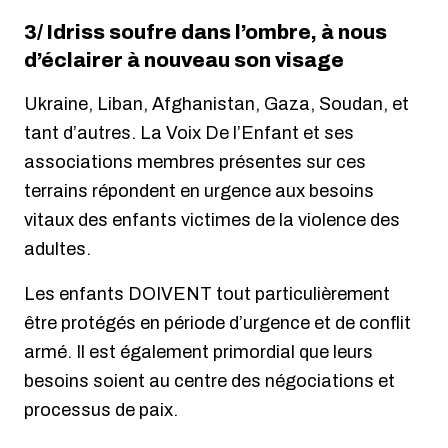
3/ Idriss soufre dans l’ombre, à nous
d’éclairer à nouveau son visage
Ukraine, Liban, Afghanistan, Gaza, Soudan, et
tant d’autres. La Voix De l’Enfant et ses
associations membres présentes sur ces
terrains répondent en urgence aux besoins
vitaux des enfants victimes de la violence des
adultes.
Les enfants DOIVENT tout particulièrement
être protégés en période d’urgence et de conflit
armé. Il est également primordial que leurs
besoins soient au centre des négociations et
processus de paix.