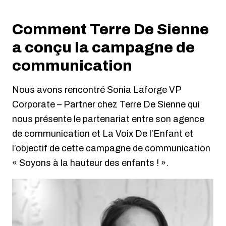
Comment Terre De Sienne
a conçu la campagne de
communication
Nous avons rencontré Sonia Laforge VP
Corporate – Partner chez Terre De Sienne qui
nous présente le partenariat entre son agence
de communication et La Voix De l’Enfant et
l’objectif de cette campagne de communication
« Soyons à la hauteur des enfants ! ».