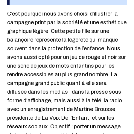
C’est pourquoi nous avons choisi d’illustrer la
campagne print par la sobriété et une esthétique
graphique légère. Cette petite fille sur une
balançoire représente la légèreté qui manque
souvent dans la protection de l’enfance. Nous
avons aussi opté pour un jeu de rouge et noir sur
une série de jeux de mots enfantins pour les
rendre accessibles au plus grand nombre. La
campagne grand public quant à elle sera
diffusée dans les médias : dans la presse sous
forme d’affichage, mais aussi à la télé, la radio
avec un enregistrement de Martine Brousse,
présidente de La Voix De l’Enfant, et sur les
réseaux sociaux. Objectif : porter un message