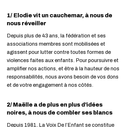
1/ Elodie vit un cauchemar, à nous de
nous réveiller
Depuis plus de 43 ans, la fédération et ses
associations membres sont mobilisées et
agissent pour lutter contre toutes formes de
violences faites aux enfants. Pour poursuivre et
amplifier nos actions, et être à la hauteur de nos
responsabilités, nous avons besoin de vos dons
et de votre engagement à nos côtés.
2/ Maëlle a de plus en plus d’idées
noires, à nous de combler ses blancs
Depuis 1981, La Voix De l’Enfant se constitue