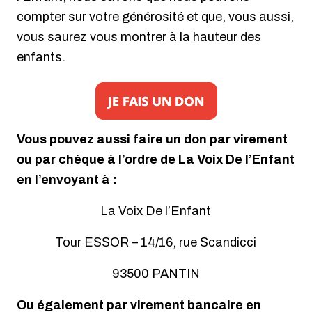
compter sur votre générosité et que, vous aussi,
vous saurez vous montrer à la hauteur des
enfants.
Vous pouvez aussi faire un don par virement
ou par chèque à l’ordre de La Voix De l’Enfant
en l’envoyant à :
La Voix De l’Enfant
Tour ESSOR – 14/16, rue Scandicci
93500 PANTIN
Ou également par virement bancaire en