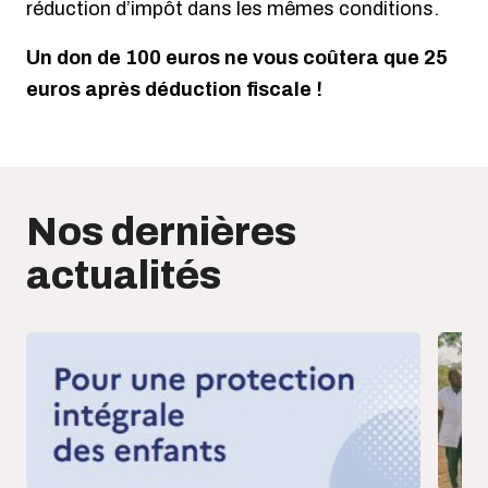
réduction d’impôt dans les mêmes conditions.
Un don de 100 euros ne vous coûtera que 25
euros après déduction fiscale !
Nos dernières
actualités