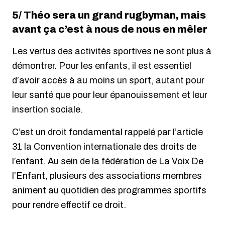
5/ Théo sera un grand rugbyman, mais
avant ça c’est à nous de nous en mêler
Les vertus des activités sportives ne sont plus à
démontrer. Pour les enfants, il est essentiel
d’avoir accès à au moins un sport, autant pour
leur santé que pour leur épanouissement et leur
insertion sociale.
C’est un droit fondamental rappelé par l’article
31 la Convention internationale des droits de
l’enfant. Au sein de la fédération de La Voix De
l’Enfant, plusieurs des associations membres
animent au quotidien des programmes sportifs
pour rendre effectif ce droit.