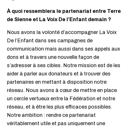
À quoi ressemblera le partenariat entre Terre
de Sienne et La Voix De l’Enfant demain ?
Nous avons la volonté d’accompagner La Voix
De l’Enfant dans ses campagnes de
communication mais aussi dans ses appels aux
dons et à travers une nouvelle façon de
s’adresser à ses cibles. Notre mission est de les
aider à parler aux donateurs et à trouver des
partenaires en mettant à disposition notre
réseau. Nous avons à cœur de mettre en place
un cercle vertueux entre la Fédération et notre
réseau, et à être les plus efficaces possibles.
Notre ambition : rendre ce partenariat
véritablement utile et pas uniquement une