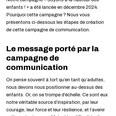
enfants ! » a été lancée en décembre 2024.
Pourquoi cette campagne ? Nous vous
présentons ci-dessous les étapes de création
de cette campagne de communication.
Le message porté par la
campagne de
communication
On pense souvent à tort qu’en tant qu’adultes,
nous devons nous positionner au-dessus des
enfants. Or, on se trompe d’échelle. Ce sont eux
notre véritable source d’inspiration, par leur
courage, leur force et leur résilience, et l’avenir