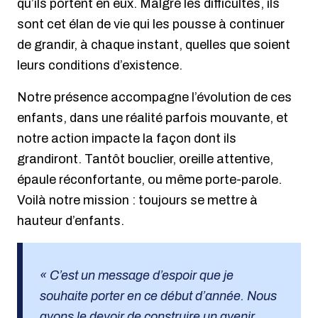
qu’ils portent en eux. Malgré les difficultés, ils
sont cet élan de vie qui les pousse à continuer
de grandir, à chaque instant, quelles que soient
leurs conditions d’existence.
Notre présence accompagne l’évolution de ces
enfants, dans une réalité parfois mouvante, et
notre action impacte la façon dont ils
grandiront. Tantôt bouclier, oreille attentive,
épaule réconfortante, ou même porte-parole.
Voilà notre mission : toujours se mettre à
hauteur d’enfants.
« C’est un message d’espoir que je
souhaite porter en ce début d’année. Nous
avons le devoir de construire un avenir