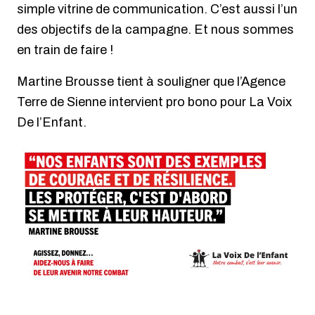
simple vitrine de communication. C’est aussi l’un
des objectifs de la campagne. Et nous sommes
en train de faire !
Martine Brousse tient à souligner que l’Agence
Terre de Sienne intervient pro bono pour La Voix
De l’Enfant.