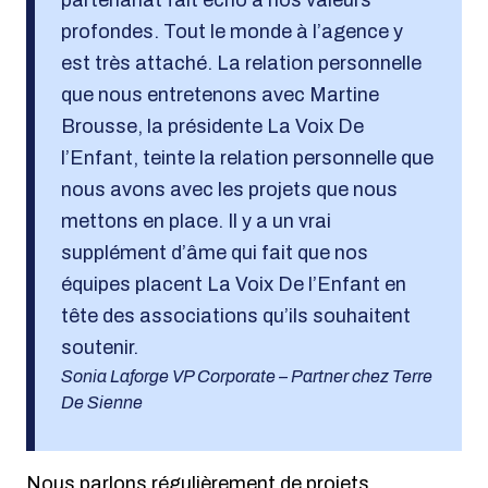
partenariat fait écho à nos valeurs
profondes. Tout le monde à l’agence y
est très attaché. La relation personnelle
que nous entretenons avec Martine
Brousse, la présidente La Voix De
l’Enfant, teinte la relation personnelle que
nous avons avec les projets que nous
mettons en place. Il y a un vrai
supplément d’âme qui fait que nos
équipes placent La Voix De l’Enfant en
tête des associations qu’ils souhaitent
soutenir.
Sonia Laforge VP Corporate – Partner chez Terre
De Sienne
Nous parlons régulièrement de projets