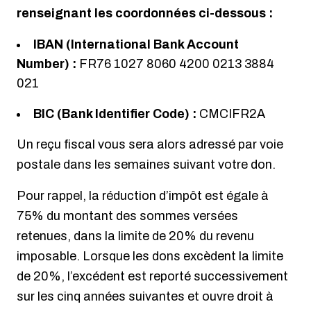
renseignant les coordonnées ci-dessous :
IBAN (International Bank Account
Number) :
FR76 1027 8060 4200 0213 3884
021
BIC (Bank Identifier Code) :
CMCIFR2A
Un reçu fiscal vous sera alors adressé par voie
postale dans les semaines suivant votre don.
Pour rappel, la réduction d’impôt est égale à
75% du montant des sommes versées
retenues, dans la limite de 20% du revenu
imposable. Lorsque les dons excèdent la limite
de 20%, l’excédent est reporté successivement
sur les cinq années suivantes et ouvre droit à