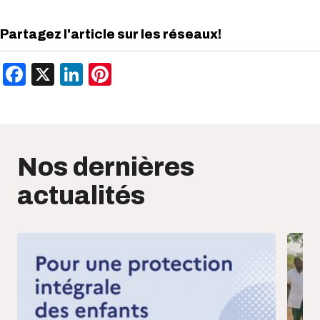
Partagez l'article sur les réseaux!
Facebook
X
LinkedIn
Pinterest
Nos dernières
actualités