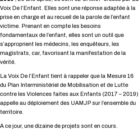
Voix De l’Enfant. Elles sont une réponse adaptée à la
prise en charge et au recueil de la parole de l’enfant
victime. Prenant en compte les besoins
fondamentaux de l’enfant, elles sont un outil que
s’approprient les médecins, les enquêteurs, les
magistrats, car, favorisant la manifestation de la
vérité.
La Voix De l’Enfant tient à rappeler que la Mesure 16
du Plan Interministériel de Mobilisation et de Lutte
contre les Violences faites aux Enfants (2017 – 2019)
appelle au déploiement des UAMJP sur l’ensemble du
territoire.
A ce jour, une dizaine de projets sont en cours.