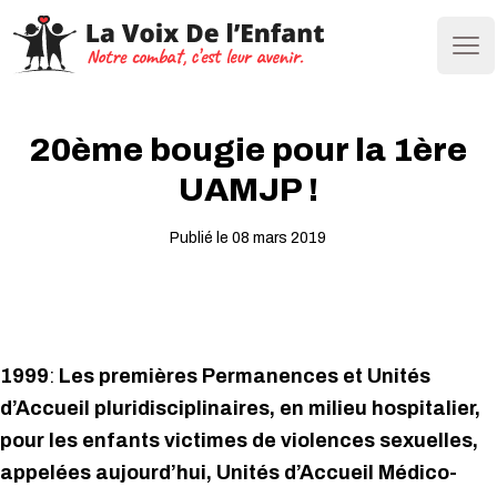
Ope
20ème bougie pour la 1ère
UAMJP !
Publié le 08 mars 2019
1999
:
Les premières Permanences et Unités
d’Accueil pluridisciplinaires, en milieu hospitalier,
pour les enfants victimes de violences sexuelles,
appelées aujourd’hui, Unités d’Accueil Médico-