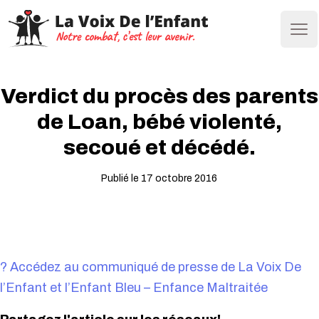
Ope
Verdict du procès des parents
de Loan, bébé violenté,
secoué et décédé.
Publié le 17 octobre 2016
? Accédez au communiqué de presse de La Voix De
l’Enfant et l’Enfant Bleu – Enfance Maltraitée