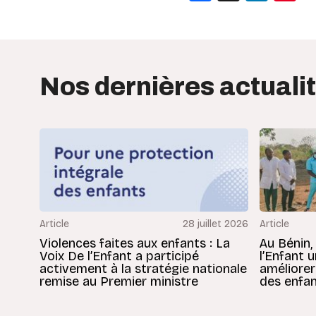
Nos dernières actuali
Article
28 juillet 2026
Article
Violences faites aux enfants : La
Au Bénin,
Voix De l’Enfant a participé
l’Enfant 
activement à la stratégie nationale
améliorer
remise au Premier ministre
des enfan