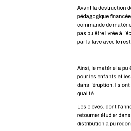
Avant la destruction d
pédagogique financée 
commande de matériel 
pas pu être livrée à l’
par la lave avec le rest
Ainsi, le matériel a pu
pour les enfants et le
dans l’éruption. Ils on
qualité.
Les élèves, dont l’ann
retourner étudier dans
distribution a pu redon