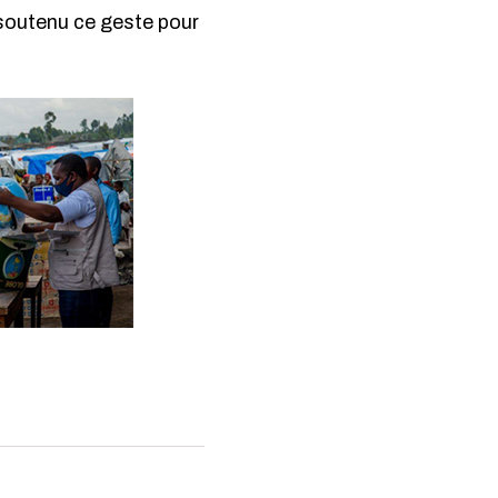
t soutenu ce geste pour