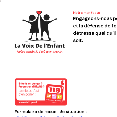
Notre manifeste
Engageons-nous po
et la défense de to
détresse quel qu’il s
soit.
Formulaire de recueil de situation :