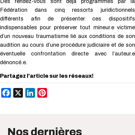
Des rendez-vous sont déjà programmés par la
Fédération dans cinq ressorts juridictionnels
différents afin de présenter ces dispositifs
indispensables pour préserver tout mineur.e victime
d’un nouveau traumatisme lié aux conditions de son
audition au cours d’une procédure judiciaire et de son
éventuelle confrontation directe avec l’auteur.e
dénoncé.e.
Partagez l'article sur les réseaux!
Facebook
X
LinkedIn
Pinterest
Nos dernières