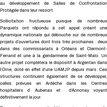
au développement de Salles de Confrontation
Protégée dans leur ressort.
Sollicitation fructueuse puisque de nombreux
Parquets ont répondu à cet appel créant une
dynamique nationale qui débouche sur de nombreux
projets d’ouvertures dont trois très prochaines : deux
dans des commissariats à Orléans et Clermont-
Ferrand et une à la gendarmerie de Saint-Malo. Un
autre projet complètera le dispositif à Argentan dans
l’Orne, doté en effet d’une UAMJP depuis mars. Ces
structures continuent également de se développer,
celles prévues en Ardèche dans les Centres
hospitaliers d’ Aubenas et d’Annonay voyant
définitivement le jour.