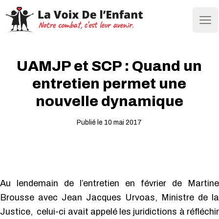
Ope
UAMJP et SCP : Quand un
entretien permet une
nouvelle dynamique
Publié le 10 mai 2017
Au lendemain de l’entretien en février de Martine
Brousse avec Jean Jacques Urvoas, Ministre de la
Justice, celui-ci avait appelé les juridictions à réfléchir