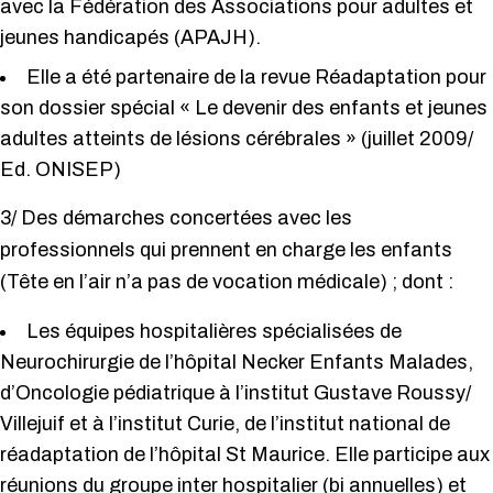
avec la Fédération des Associations pour adultes et
jeunes handicapés (APAJH).
Elle a été partenaire de la revue Réadaptation pour
son dossier spécial « Le devenir des enfants et jeunes
adultes atteints de lésions cérébrales » (juillet 2009/
Ed. ONISEP)
3/ Des démarches concertées avec les
professionnels qui prennent en charge les enfants
(Tête en l’air n’a pas de vocation médicale) ; dont :
Les équipes hospitalières spécialisées de
Neurochirurgie de l’hôpital Necker Enfants Malades,
d’Oncologie pédiatrique à l’institut Gustave Roussy/
Villejuif et à l’institut Curie, de l’institut national de
réadaptation de l’hôpital St Maurice. Elle participe aux
réunions du groupe inter hospitalier (bi annuelles) et