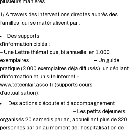
plusieurs manières :
1/ A travers des interventions directes auprès des
familles, qui se matérialisent par :
Des supports
d’information cibl
– Une Lettre thématique, bi annuelle, en 1.000
exemplaires. – Un guide
pratique (3.000 exemplaires déjà diffusés), un dépliant
d’information et un site Internet –
www.teteenlair.asso.fr (supports cours
d’actualisation).
Des actions d’écoute et d’accompagnement :
– Les petits déjeuners
organisés 20 samedis par an, accueillant plus de 320
personnes par an au moment de l’hospitalisation de