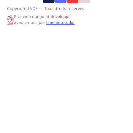
Copyright LVDE — Tous droits réservés
Site web conçu et développé
avec amour, par
bienfait.studio