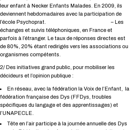
leur enfant à Necker Enfants Malades. En 2009, ils
deviennent hebdomadaires avec la participation de
l’école Psychoprat. – Les
échanges et suivis téléphoniques, en France et
parfois à l’étranger. Le taux de réponses directes est
de 80%, 20% étant redirigés vers les associations ou
organismes compétents.
2/ Des initiatives grand public, pour mobiliser les
décideurs et l’opinion publique :
En réseau, avec la fédération la Voix de l’Enfant, la
fédération française des Dys (FFDys, troubles
spécifiques du langage et des apprentissages) et
l’UNAPECLE.
Tête en l’air participe à la journée annuelle des Dys