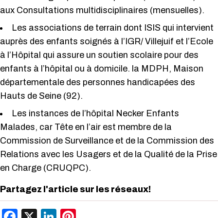
aux Consultations multidisciplinaires (mensuelles).
Les associations de terrain dont ISIS qui intervient
auprès des enfants soignés à l’IGR/ Villejuif et l’Ecole
à l’Hôpital qui assure un soutien scolaire pour des
enfants à l’hôpital ou à domicile. la MDPH, Maison
départementale des personnes handicapées des
Hauts de Seine (92).
Les instances de l’hôpital Necker Enfants
Malades, car Tête en l’air est membre de la
Commission de Surveillance et de la Commission des
Relations avec les Usagers et de la Qualité de la Prise
en Charge (CRUQPC).
Partagez l'article sur les réseaux!
Facebook
X
LinkedIn
Pinterest