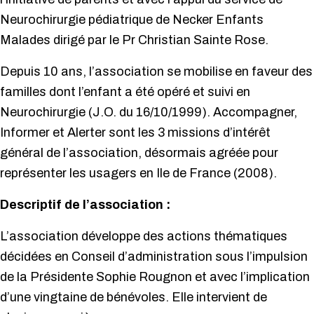
Neurochirurgie pédiatrique de Necker Enfants
Malades dirigé par le Pr Christian Sainte Rose.
Depuis 10 ans, l’association se mobilise en faveur des
familles dont l’enfant a été opéré et suivi en
Neurochirurgie (J.O. du 16/10/1999). Accompagner,
Informer et Alerter sont les 3 missions d’intérêt
général de l’association, désormais agréée pour
représenter les usagers en Ile de France (2008).
Descriptif de l’association :
L’association développe des actions thématiques
décidées en Conseil d’administration sous l’impulsion
de la Présidente Sophie Rougnon et avec l’implication
d’une vingtaine de bénévoles. Elle intervient de