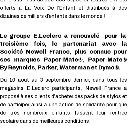
offerts à La Voix De l’Enfant et distribués à des
dizaines de milliers d’enfants dans le monde !
Le groupe E.Leclerc a renouvelé pour la
troisième fois, le partenariat avec la
Société Newell France, plus connue pour
ses marques Paper-Mate®, Paper-Mate®
By Reynolds, Parker, Waterman et Dymo®.
Du 10 aout au 3 septembre dernier, dans tous les
magasins E.Leclerc participants, Newell France a
proposé à ses clients d’acheter des packs de stylos et
de participer ainsi à une action de solidarité pour que
de très nombreux enfants fassent leur rentrée
scolaire dans de meilleures conditions.