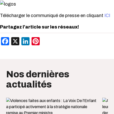
Télécharger le communiqué de presse en cliquant
ICI
Partagez l'article sur les réseaux!
Facebook
X
LinkedIn
Pinterest
Nos dernières
actualités