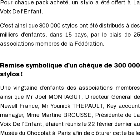
Pour chaque pack acheté, un stylo a été offert à La
Voix De l’Enfant.
C’est ainsi que 300 000 stylos ont été distribués à des
milliers d’enfants, dans 15 pays, par le biais de 25
associations membres de la Fédération.
Remise symbolique d’un chèque de 300 000
stylos !
Une vingtaine d’enfants des associations membres
ainsi que Mr Joël MONTAGUT, Directeur Général de
Newell France, Mr Younick THEPAULT, Key account
manager, Mme Martine BROUSSE, Présidente de La
Voix De l’Enfant, étaient réunis le 22 février dernier au
Musée du Chocolat à Paris afin de clôturer cette belle