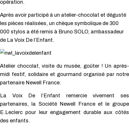
opération.
Après avoir participé à un atelier-chocolat et dégusté
les pièces réalisées, un chèque symbolique de 300
000 stylos a été remis à Bruno SOLO, ambassadeur
de La Voix De l’Enfant.
Atelier chocolat, visite du musée, goûter ! Un après-
midi festif, solidaire et gourmand organisé par notre
partenaire Newell France.
La Voix De l’Enfant remercie vivement ses
partenaires, la Société Newell France et le groupe
E.Leclerc pour leur engagement durable aux côtés
des enfants.