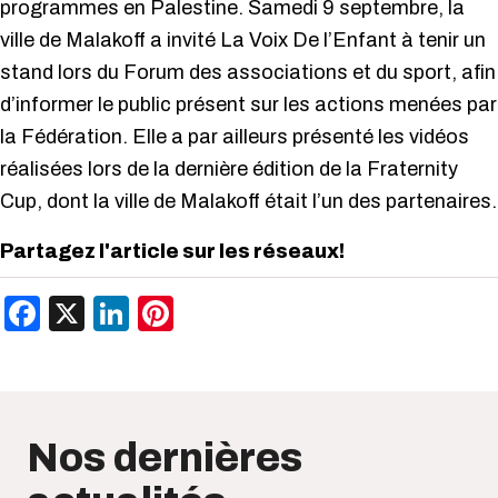
programmes en Palestine. Samedi 9 septembre, la
ville de Malakoff a invité La Voix De l’Enfant à tenir un
stand lors du Forum des associations et du sport, afin
d’informer le public présent sur les actions menées par
la Fédération. Elle a par ailleurs présenté les vidéos
réalisées lors de la dernière édition de la Fraternity
Cup, dont la ville de Malakoff était l’un des partenaires.
Partagez l'article sur les réseaux!
Facebook
X
LinkedIn
Pinterest
Nos dernières