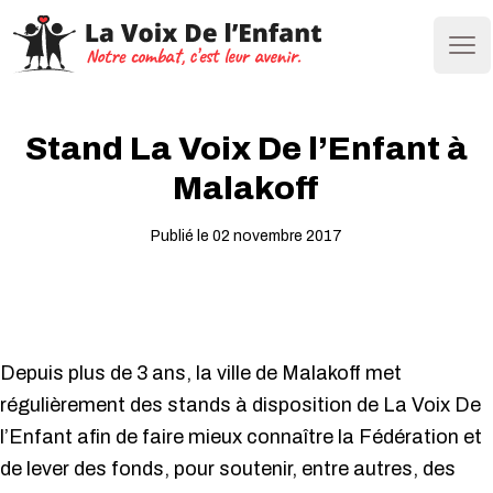
Ope
Stand La Voix De l’Enfant à
Malakoff
Publié le 02 novembre 2017
Depuis plus de 3 ans, la ville de Malakoff met
régulièrement des stands à disposition de La Voix De
l’Enfant afin de faire mieux connaître la Fédération et
de lever des fonds, pour soutenir, entre autres, des