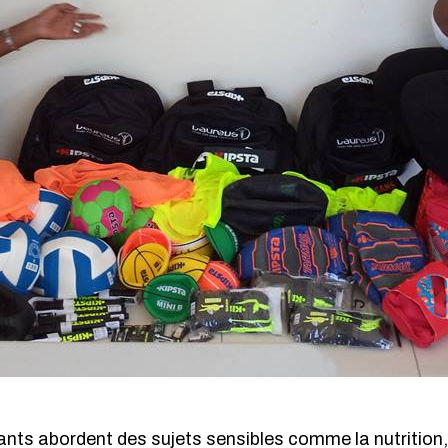
nts abordent des sujets sensibles comme la nutrition,