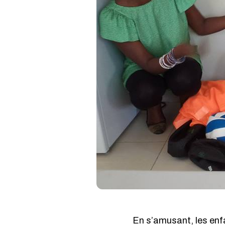
En s’amusant, les enfa