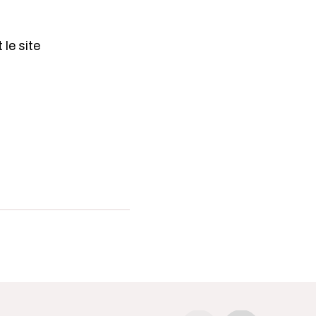
le site