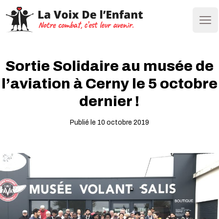
Ope
Sortie Solidaire au musée de
l’aviation à Cerny le 5 octobre
dernier !
Publié le 10 octobre 2019