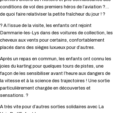
conditions de vol des premiers héros de l’aviation
?
…
de quoi faire relativiser la petite fraîche
ur du jour !
?
?
A l’issue de la visite, les enfants ont rejoint
Dammarie-les-Lys dans des voitures de collection, les
cheveux aux vents pour certains, confortablement
placés dans des sièges luxueux pour d’autres.
Après un repas en commun, les enfants ont connu les
joies du karting pour quelques tours de pistes, une
façon de les sensibiliser avant l’heure aux dangers de
la vitesse et à la science des trajectoires ! Une sortie
particulièrement chargée en découvertes et
sensations.
?
A très vite pour d’autres sorties solidaires avec La