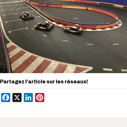
Partagez l'article sur les réseaux!
Facebook
X
LinkedIn
Pinterest