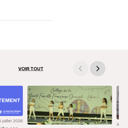
VOIR TOUT
6 juillet 2026
Articl