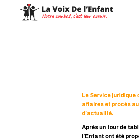
Le Service juridique 
affaires et procès a
d’actualité.
Après un tour de tab
l’Enfant ont été prop