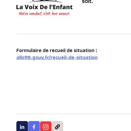
soit.
Formulaire de recueil de situation :
allo119.gouv.fr/recueil-de-situation