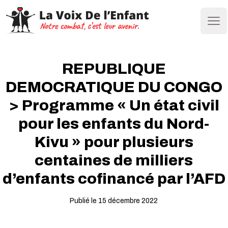
Ope
REPUBLIQUE
DEMOCRATIQUE DU CONGO
> Programme « Un état civil
pour les enfants du Nord-
Kivu » pour plusieurs
centaines de milliers
d’enfants cofinancé par l’AFD
Publié le 15 décembre 2022