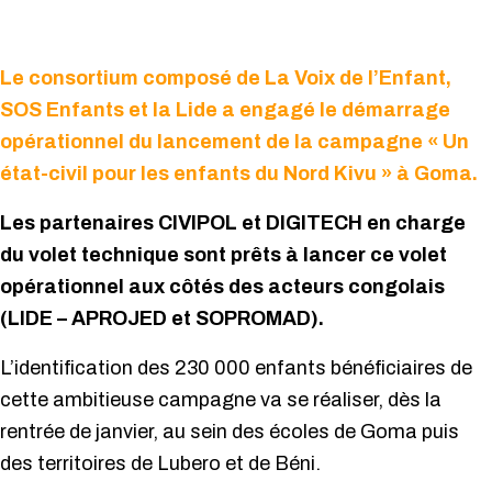
Le consortium composé de La Voix de l’Enfant,
SOS Enfants et la Lide a engagé le démarrage
opérationnel du lancement de la campagne « Un
état-civil pour les enfants du Nord Kivu » à Goma.
Les partenaires CIVIPOL et DIGITECH en charge
du volet technique sont prêts à lancer ce volet
opérationnel aux côtés des acteurs congolais
(LIDE – APROJED et SOPROMAD).
L’identification des 230 000 enfants bénéficiaires de
cette ambitieuse campagne va se réaliser, dès la
rentrée de janvier, au sein des écoles de Goma puis
des territoires de Lubero et de Béni.