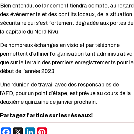
Bien entendu, ce lancement tiendra compte, au regard
des évènements et des conflits locaux, de la situation
sécuritaire qui s’est fortement dégradée aux portes de
la capitale du Nord Kivu.
De nombreux échanges en visio et par téléphone
permettent d’affiner l’organisation tant administrative
que sur le terrain des premiers enregistrements pour le
début de l’année 2023.
Une réunion de travail avec des responsables de
l’AFD, pour un point d’étape, est prévue au cours de la
deuxième quinzaine de janvier prochain.
Partagez l'article sur les réseaux!
Facebook
X
LinkedIn
Pinterest