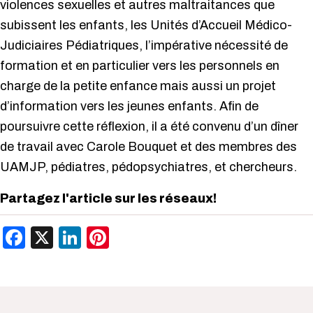
violences sexuelles et autres maltraitances que
subissent les enfants, les Unités d’Accueil Médico-
Judiciaires Pédiatriques, l’impérative nécessité de
formation et en particulier vers les personnels en
charge de la petite enfance mais aussi un projet
d’information vers les jeunes enfants. Afin de
poursuivre cette réflexion, il a été convenu d’un dîner
de travail avec Carole Bouquet et des membres des
UAMJP, pédiatres, pédopsychiatres, et chercheurs.
Partagez l'article sur les réseaux!
Facebook
X
LinkedIn
Pinterest