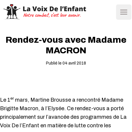
Ope
Rendez-vous avec Madame
MACRON
Publié le 04 avril 2018
er
Le 1
mars, Martine Brousse a rencontré Madame
Brigitte Macron, à l’Elysée. Ce rendez-vous a porté
principalement sur l’avancée des programmes de La
Voix De l’Enfant en matière de lutte contre les