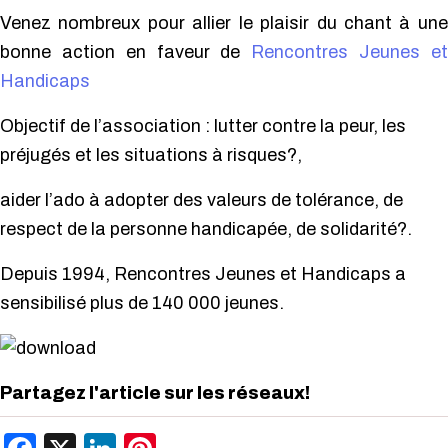
Venez nombreux pour allier le plaisir du chant à une
bonne action en faveur de
Rencontres Jeunes et
Handicaps
Objectif de l’association : lutter contre la peur, les
préjugés et les situations à risques?,
aider l’ado à adopter des valeurs de tolérance, de
respect de la personne handicapée, de solidarité?.
Depuis 1994, Rencontres Jeunes et Handicaps a
sensibilisé plus de 140 000 jeunes.
Partagez l'article sur les réseaux!