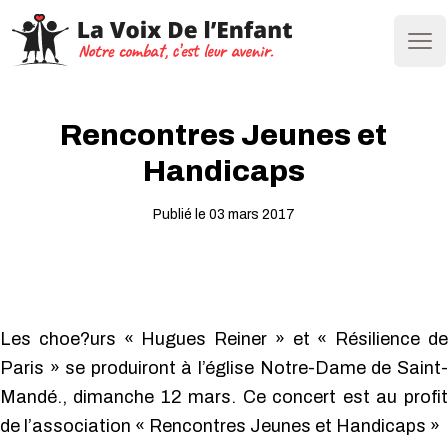
Ope
Rencontres Jeunes et
Handicaps
Publié le 03 mars 2017
Les choe?urs « Hugues Reiner » et « Résilience de
Paris » se produiront à l’église Notre-Dame de Saint-
Mandé., dimanche 12 mars. Ce concert est au profit
de l’association « Rencontres Jeunes et Handicaps »