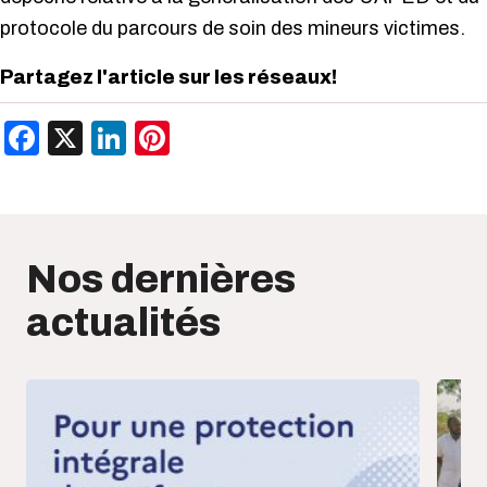
protocole du parcours de soin des mineurs victimes.
Partagez l'article sur les réseaux!
Facebook
X
LinkedIn
Pinterest
Nos dernières
actualités