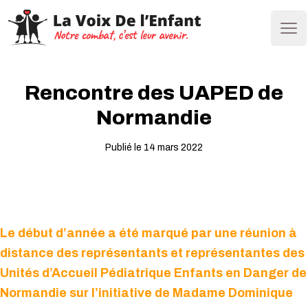
Ope
Rencontre des UAPED de
Normandie
Publié le 14 mars 2022
Le début d’année a été marqué par une réunion à
distance des représentants et représentantes des
Unités d’Accueil Pédiatrique Enfants en Danger de
Normandie sur l’initiative de Madame Dominique