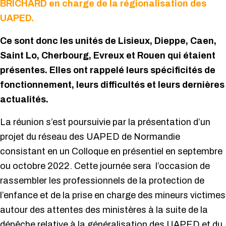
BRICHARD en charge de la régionalisation des
UAPED.
Ce sont donc les unités de Lisieux, Dieppe, Caen,
Saint Lo, Cherbourg, Evreux et Rouen qui étaient
présentes. Elles ont rappelé leurs spécificités de
fonctionnement, leurs difficultés et leurs dernières
actualités.
La réunion s’est poursuivie par la présentation d’un
projet du réseau des UAPED de Normandie
consistant en un Colloque en présentiel en septembre
ou octobre 2022. Cette journée sera
l’occasion de
rassembler les professionnels de la protection de
l’enfance et de la prise en charge des mineurs victimes
autour des attentes des ministères à la suite de la
dépêche relative à la généralisation des UAPED et du