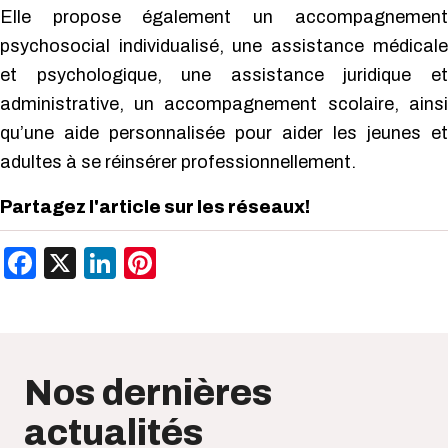
Elle propose également un accompagnement
psychosocial individualisé, une assistance médicale
et psychologique, une assistance juridique et
administrative, un accompagnement scolaire, ainsi
qu’une aide personnalisée pour aider les jeunes et
adultes à se réinsérer professionnellement.
Partagez l'article sur les réseaux!
Facebook
X
LinkedIn
Pinterest
Nos dernières
actualités