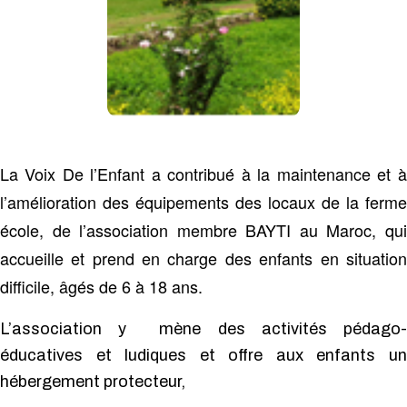
La Voix De l’Enfant a contribué à la maintenance et à
l’amélioration des équipements des locaux de la ferme
école, de l’association membre BAYTI au Maroc, qui
accueille et prend en charge des enfants en situation
difficile, âgés de 6 à 18 ans.
L’association y mène des activités pédago-
éducatives et ludiques et offre aux enfants un
hébergement protecteur,