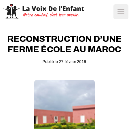
Ope
RECONSTRUCTION D’UNE
FERME ÉCOLE AU MAROC
Publié le 27 février 2016