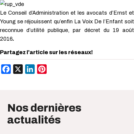
Le Conseil d’Administration et les avocats d’Ernst et
Young se réjouissent qu’enfin La Voix De l’Enfant soit
reconnue d’utilité publique, par décret du 19 août
2016
.
Partagez l'article sur les réseaux!
Facebook
X
LinkedIn
Pinterest
Nos dernières
actualités