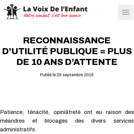
Ope
RECONNAISSANCE
D’UTILITÉ PUBLIQUE = PLUS
DE 10 ANS D’ATTENTE
Publié le 05 septembre 2016
Patience, ténacité, opiniâtreté ont eu raison des
méandres et blocages des divers services
administratifs.