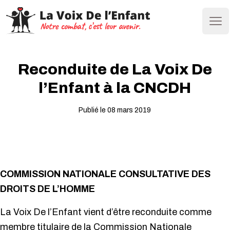
Ope
Reconduite de La Voix De
l’Enfant à la CNCDH
Publié le 08 mars 2019
COMMISSION NATIONALE CONSULTATIVE DES
DROITS DE L’HOMME
La Voix De l’Enfant vient d’être reconduite comme
membre titulaire de la Commission Nationale