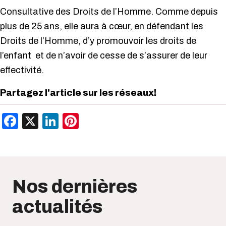
Consultative des Droits de l’Homme. Comme depuis
plus de 25 ans, elle aura à cœur, en défendant les
Droits de l’Homme, d’y promouvoir les droits de
l’enfant et de n’avoir de cesse de s’assurer de leur
effectivité.
Partagez l'article sur les réseaux!
Facebook
X
LinkedIn
Pinterest
Nos dernières
actualités