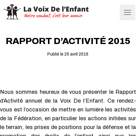
Ope
RAPPORT D’ACTIVITÉ 2015
Publié le 25 avril 2016
Nous sommes heureux de vous présenter le Rapport
d’Activité annuel de la Voix De l’Enfant. Ce rendez-
vous est l’occasion de mettre en lumière les activités
de la Fédération, en particulier les actions initiées sur
le terrain, les prises de positions pour la défense et la