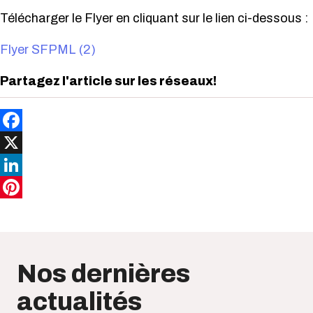
Télécharger le Flyer en cliquant sur le lien ci-dessous :
Flyer SFPML (2)
Partagez l'article sur les réseaux!
Facebook
X
LinkedIn
Pinterest
Nos dernières
actualités