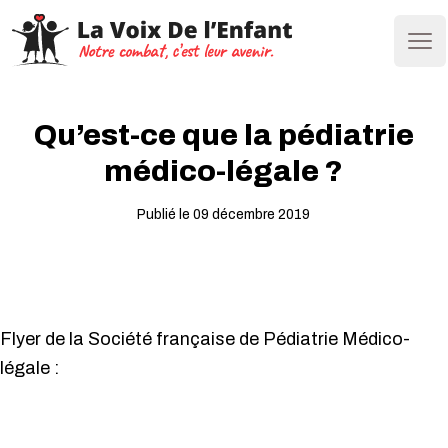
Ope
Qu’est-ce que la pédiatrie
médico-légale ?
Publié le 09 décembre 2019
Flyer de la Société française de Pédiatrie Médico-
légale :