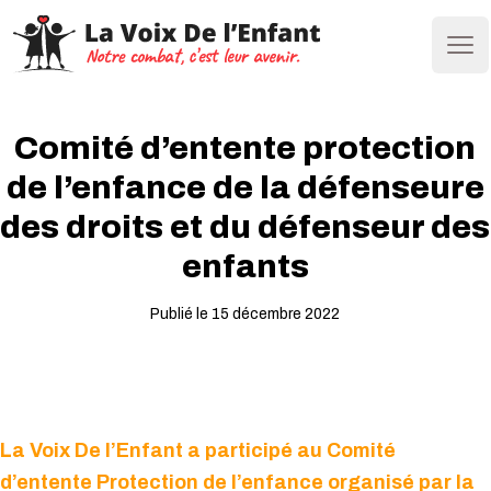
Ope
Comité d’entente protection
de l’enfance de la défenseure
des droits et du défenseur des
enfants
Publié le 15 décembre 2022
La Voix De l’Enfant a participé au Comité
d’entente Protection de l’enfance organisé par la