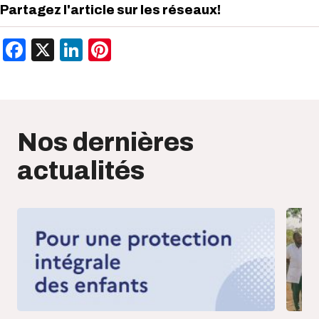
Partagez l'article sur les réseaux!
Facebook
X
LinkedIn
Pinterest
Nos dernières
actualités