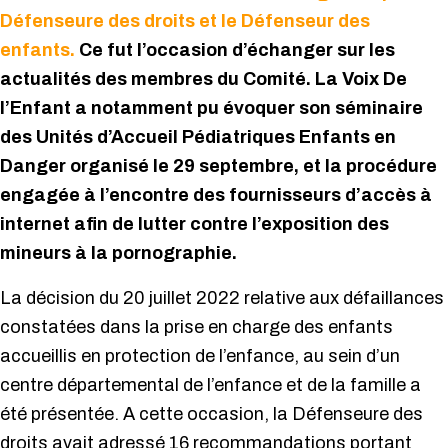
Défenseure des droits et le Défenseur des
enfants.
Ce fut l’occasion d’échanger sur les
actualités des membres du Comité. La Voix De
l’Enfant a notamment pu évoquer son séminaire
des Unités d’Accueil Pédiatriques Enfants en
Danger organisé le 29 septembre, et la procédure
engagée à l’encontre des fournisseurs d’accès à
internet afin de lutter contre l’exposition des
mineurs à la pornographie.
La décision du 20 juillet 2022 relative aux défaillances
constatées dans la prise en charge des enfants
accueillis en protection de l’enfance, au sein d’un
centre départemental de l’enfance et de la famille a
été présentée. A cette occasion, la Défenseure des
droits avait adressé 16 recommandations portant