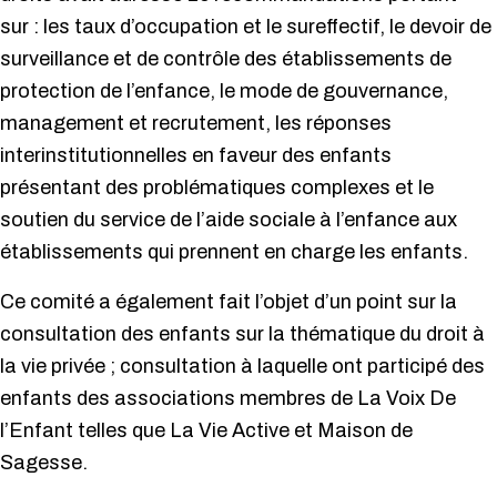
sur : les taux d’occupation et le sureffectif, le devoir de
surveillance et de contrôle des établissements de
protection de l’enfance, le mode de gouvernance,
management et recrutement, les réponses
interinstitutionnelles en faveur des enfants
présentant des problématiques complexes et le
soutien du service de l’aide sociale à l’enfance aux
établissements qui prennent en charge les enfants.
Ce comité a également fait l’objet d’un point sur la
consultation des enfants sur la thématique du droit à
la vie privée ; consultation à laquelle ont participé des
enfants des associations membres de La Voix De
l’Enfant telles que La Vie Active et Maison de
Sagesse.