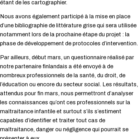
étant de les cartographier.
Nous avons également participé à la mise en place
d’une bibliographie de littérature grise qui sera utilisée
notamment lors de la prochaine étape du projet : la
phase de développement de protocoles d’intervention.
Par ailleurs, début mars, un questionnaire réalisé par
notre partenaire finlandais a été envoyé à de
nombreux professionnels de la santé, du droit, de
l’éducation ou encore du secteur social. Les résultats,
attendus pour fin mars, nous permettront d’analyser
les connaissances qu’ont ces professionnels sur la
maltraitance infantile et surtout s’ils s’estiment
capables d’identifier et traiter tout cas de
maltraitance, danger ou négligence qui pourrait se
présenter à eux.