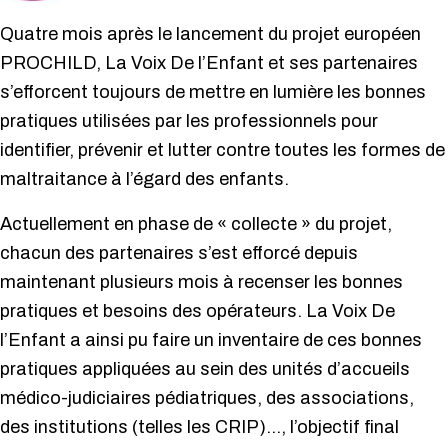
Quatre mois après le lancement du projet européen
PROCHILD, La Voix De l’Enfant et ses partenaires
s’efforcent toujours de mettre en lumière les bonnes
pratiques utilisées par les professionnels pour
identifier, prévenir et lutter contre toutes les formes de
maltraitance à l’égard des enfants.
Actuellement en phase de « collecte » du projet,
chacun des partenaires s’est efforcé depuis
maintenant plusieurs mois à recenser les bonnes
pratiques et besoins des opérateurs. La Voix De
l’Enfant a ainsi pu faire un inventaire de ces bonnes
pratiques appliquées au sein des unités d’accueils
médico-judiciaires pédiatriques, des associations,
des institutions (telles les CRIP)…, l’objectif final