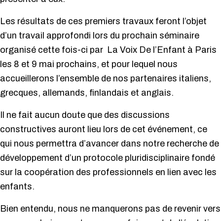
Les résultats de ces premiers travaux feront l’objet
d’un travail approfondi lors du prochain séminaire
organisé cette fois-ci par La Voix De l’Enfant à Paris
les 8 et 9 mai prochains, et pour lequel nous
accueillerons l’ensemble de nos partenaires italiens,
grecques, allemands, finlandais et anglais.
Il ne fait aucun doute que des discussions
constructives auront lieu lors de cet événement, ce
qui nous permettra d’avancer dans notre recherche de
développement d’un protocole pluridisciplinaire fondé
sur la coopération des professionnels en lien avec les
enfants.
Bien entendu, nous ne manquerons pas de revenir vers