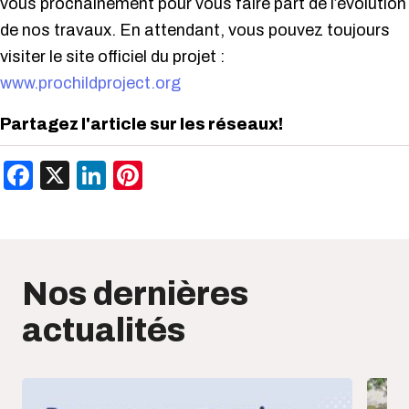
vous prochainement pour vous faire part de l’évolution
de nos travaux. En attendant, vous pouvez toujours
visiter le site officiel du projet :
www.prochildproject.org
Partagez l'article sur les réseaux!
Facebook
X
LinkedIn
Pinterest
Nos dernières
actualités