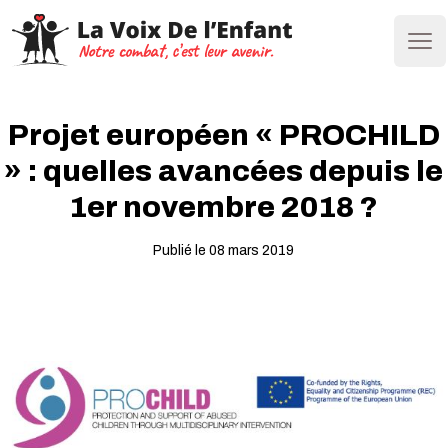
Ope
Projet européen « PROCHILD
» : quelles avancées depuis le
1er novembre 2018 ?
Publié le 08 mars 2019