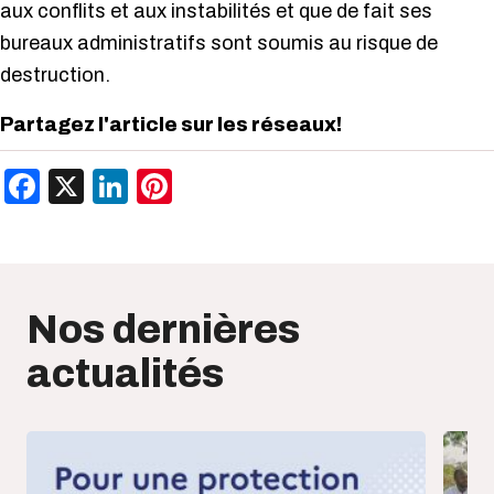
aux conflits et aux instabilités et que de fait ses
bureaux administratifs sont soumis au risque de
destruction.
Partagez l'article sur les réseaux!
Facebook
X
LinkedIn
Pinterest
Nos dernières
actualités