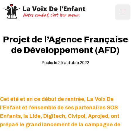
Ope
Projet de l’Agence Française
de Développement (AFD)
Publié le 25 octobre 2022
Cet été et en ce début de rentrée, La Voix De
l’Enfant et l’ensemble de ses partenaires SOS
Enfants, la Lide, Digitech, Civipol, Aprojed, ont
prépaé le grand lancement de la campagne de