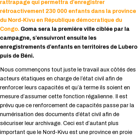
rattrapage qui permettra d’enregistrer
rétroactivement 230 000 enfants dans la province
du
N
ord-Kivu en République démocratique du
Congo.
Goma sera la première ville ciblée par la
campagne, s’ensuivront ensuite les
enregistrements d’enfants en territoires de Lubero
puis de Béni.
Nous commençons tout juste le travail aux côtés des
acteurs étatiques en charge de l’état civil afin de
renforcer leurs capacités et qu’à terme ils soient en
mesure d’assumer cette fonction régalienne. Il est
prévu que ce renforcement de capacités passe par la
numérisation des documents d’état civil afin de
sécuriser leur archivage.
Ceci est d’autant plus
important que le
Nord-Kivu est une province en proie