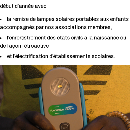
début d’année avec
la remise de lampes solaires portables aux enfants
accompagnés par nos associations membres,
l’enregistrement des états civils à la naissance ou
de façon rétroactive
et l’électrification d’établissements scolaires.