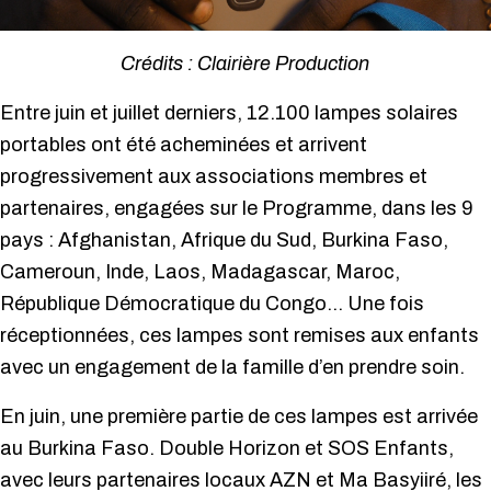
Crédits : Clairière Production
Entre juin et juillet derniers, 12.100 lampes solaires
portables ont été acheminées et arrivent
progressivement aux associations membres et
partenaires, engagées sur le Programme, dans les 9
pays : Afghanistan, Afrique du Sud, Burkina Faso,
Cameroun, Inde, Laos, Madagascar, Maroc,
République Démocratique du Congo… Une fois
réceptionnées, ces lampes sont remises aux enfants
avec un engagement de la famille d’en prendre soin.
En juin, une première partie de ces lampes est arrivée
au Burkina Faso. Double Horizon et SOS Enfants,
avec leurs partenaires locaux AZN et Ma Basyiiré, les