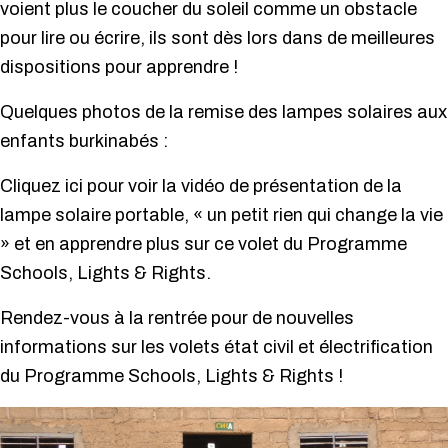
voient plus le coucher du soleil comme un obstacle
pour lire ou écrire, ils sont dès lors dans de meilleures
dispositions pour apprendre !
Quelques photos de la remise des lampes solaires aux
enfants burkinabés :
Cliquez ici pour voir la vidéo de présentation de la
lampe solaire portable, « un petit rien qui change la vie
» et en apprendre plus sur ce volet du Programme
Schools, Lights & Rights.
Rendez-vous à la rentrée pour de nouvelles
informations sur les volets état civil et électrification
du Programme Schools, Lights & Rights !