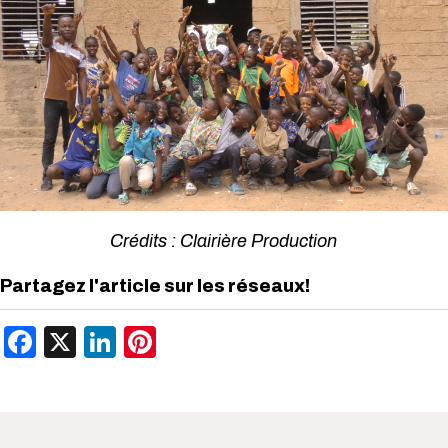
Crédits : Clairière Production
Partagez l'article sur les réseaux!
Facebook
X
LinkedIn
Pinterest