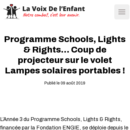
Ope
Programme Schools, Lights
& Rights… Coup de
projecteur sur le volet
Lampes solaires portables !
Publié le 09 août 2019
L’Année 3 du Programme Schools, Lights & Rights,
financée par la Fondation ENGIE, se déploie depuis le