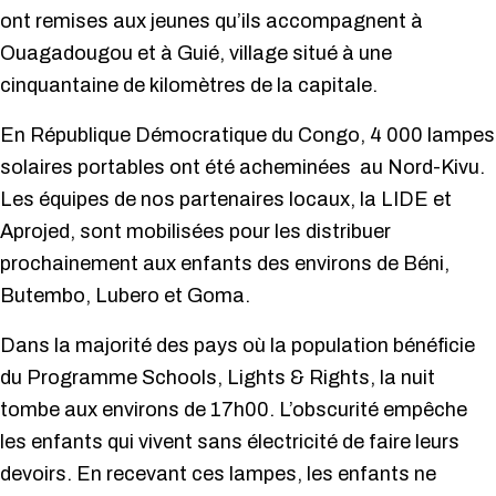
ont remises aux jeunes qu’ils accompagnent à
Ouagadougou et à Guié, village situé à une
cinquantaine de kilomètres de la capitale.
En République Démocratique du Congo, 4 000 lampes
solaires portables ont été acheminées au Nord-Kivu.
Les équipes de nos partenaires locaux, la LIDE et
Aprojed, sont mobilisées pour les distribuer
prochainement aux enfants des environs de Béni,
Butembo, Lubero et Goma.
Dans la majorité des pays où la population bénéficie
du Programme Schools, Lights & Rights, la nuit
tombe aux environs de 17h00. L’obscurité empêche
les enfants qui vivent sans électricité de faire leurs
devoirs. En recevant ces lampes, les enfants ne