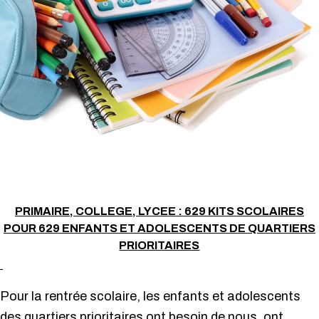
PRIMAIRE, COLLEGE, LYCEE : 629 KITS SCOLAIRES
POUR 629 ENFANTS ET ADOLESCENTS DE QUARTIERS
PRIORITAIRES
Pour la rentrée scolaire, les enfants et adolescents
des quartiers prioritaires ont besoin de nous, ont