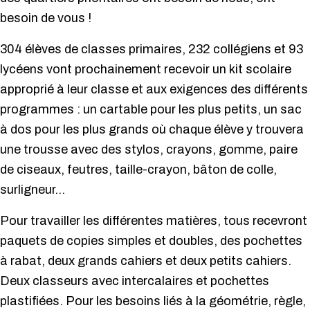
besoin de vous !
304 élèves de classes primaires, 232 collégiens et 93
lycéens vont prochainement recevoir un kit scolaire
approprié à leur classe et aux exigences des différents
programmes : un cartable pour les plus petits, un sac
à dos pour les plus grands où chaque élève y trouvera
une trousse avec des stylos, crayons, gomme, paire
de ciseaux, feutres, taille-crayon, bâton de colle,
surligneur…
Pour travailler les différentes matières, tous recevront
paquets de copies simples et doubles, des pochettes
à rabat, deux grands cahiers et deux petits cahiers.
Deux classeurs avec intercalaires et pochettes
plastifiées. Pour les besoins liés à la géométrie, règle,