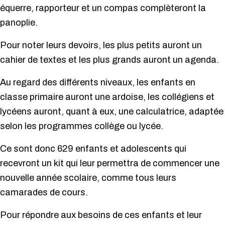
équerre, rapporteur et un compas complèteront la
panoplie.
Pour noter leurs devoirs, les plus petits auront un
cahier de textes et les plus grands auront un agenda.
Au regard des différents niveaux, les enfants en
classe primaire auront une ardoise, les collégiens et
lycéens auront, quant à eux, une calculatrice, adaptée
selon les programmes collège ou lycée.
Ce sont donc 629 enfants et adolescents qui
recevront un kit qui leur permettra de commencer une
nouvelle année scolaire, comme tous leurs
camarades de cours.
Pour répondre aux besoins de ces enfants et leur