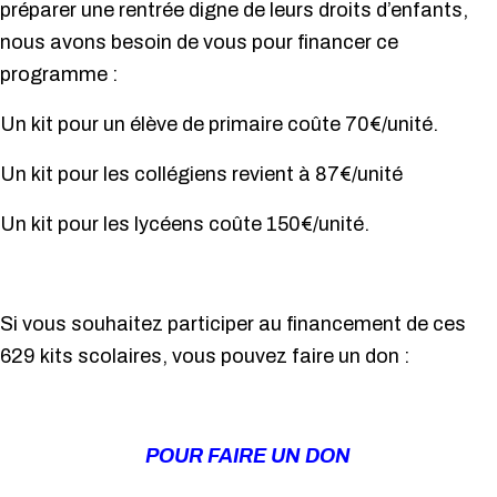
préparer une rentrée digne de leurs droits d’enfants,
nous avons besoin de vous pour financer ce
programme :
Un kit pour un élève de primaire coûte 70€/unité.
Un kit pour les collégiens revient à 87€/unité
Un kit pour les lycéens coûte 150€/unité.
Si vous souhaitez participer au financement de ces
629 kits scolaires, vous pouvez faire un don :
POUR FAIRE UN DON