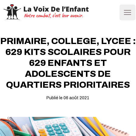
Ope
PRIMAIRE, COLLEGE, LYCEE :
629 KITS SCOLAIRES POUR
629 ENFANTS ET
ADOLESCENTS DE
QUARTIERS PRIORITAIRES
Publié le 06 août 2021