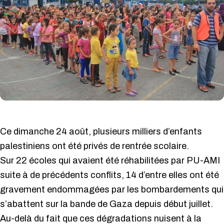
Ce dimanche 24 août, plusieurs milliers d’enfants
palestiniens ont été privés de rentrée scolaire.
Sur 22 écoles qui avaient été réhabilitées par PU-AMI
suite à de précédents conflits, 14 d’entre elles ont été
gravement endommagées par les bombardements qui
s’abattent sur la bande de Gaza depuis début juillet.
Au-delà du fait que ces dégradations nuisent à la