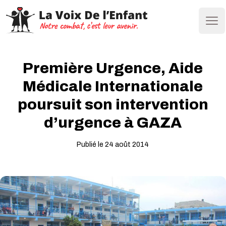
Ope
Première Urgence, Aide
Médicale Internationale
poursuit son intervention
d’urgence à GAZA
Publié le 24 août 2014