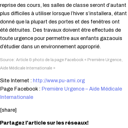
reprise des cours, les salles de classe seront d’autant
plus difficiles à utiliser lorsque l’hiver s’installera, étant
donné que la plupart des portes et des fenêtres ont
été détruites. Des travaux doivent être effectués de
toute urgence pour permettre aux enfants gazaouis
d’étudier dans un environnement approprié.
Source: Article & photo de la page Facebook « Première Urgence,
Aide Médicale Internationale »
Site Internet :
http://www.pu-ami.org
Page Facebook :
Première Urgence – Aide Médicale
Internationale
[share]
Partagez l'article sur les réseaux!