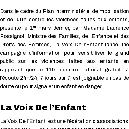
Dans le cadre du Plan interministériel de mobilisation
et de lutte contre les violences faites aux enfants,
er
présenté le 1
mars dernier, par Madame Laurence
Rossignol, Ministre des Familles, de l’Enfance et des
Droits des Femmes, La Voix De l’Enfant lance une
campagne d’information pour sensibiliser le grand
public sur les violences faites aux enfants en
rappelant que le 119, numéro national gratuit, à
l’écoute 24h/24, 7 jours sur 7, est joignable en cas de
doute ou pour signaler un enfant en danger.
La Voix De l’Enfant
La Voix De l’Enfant est une fédération d’associations