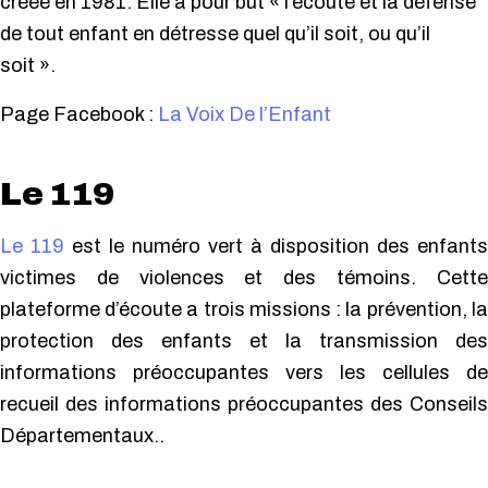
créée en 1981. Elle a pour but « l’écoute et la défense
de tout enfant en détresse quel qu’il soit, ou qu’il
soit ».
Page Facebook :
La Voix De l’Enfant
Le 119
Le 119
est le numéro vert à disposition des enfants
victimes de violences et des témoins. Cette
plateforme d’écoute a trois missions : la prévention, la
protection des enfants et la transmission des
informations préoccupantes vers les cellules de
recueil des informations préoccupantes des Conseils
Départementaux..