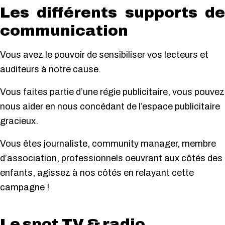
Les différents supports de
communication
Vous avez le pouvoir de sensibiliser vos lecteurs et
auditeurs à notre cause.
Vous faites partie d’une régie publicitaire, vous pouvez
nous aider en nous concédant de l’espace publicitaire
gracieux.
Vous êtes journaliste, community manager, membre
d’association, professionnels oeuvrant aux côtés des
enfants, agissez à nos côtés en relayant cette
campagne !
Le spot TV & radio