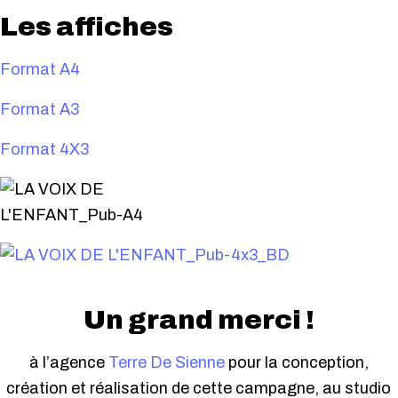
Les affiches
Format A4
Format A3
Format 4X3
Un grand merci !
à l’agence
Terre De Sienne
pour la conception,
création et réalisation de cette campagne, au studio