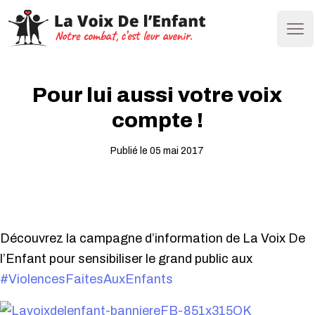
Ope
Pour lui aussi votre voix
compte !
Publié le 05 mai 2017
Découvrez la campagne d’information de La Voix De
l’Enfant pour sensibiliser le grand public aux
#ViolencesFaitesAuxEnfants