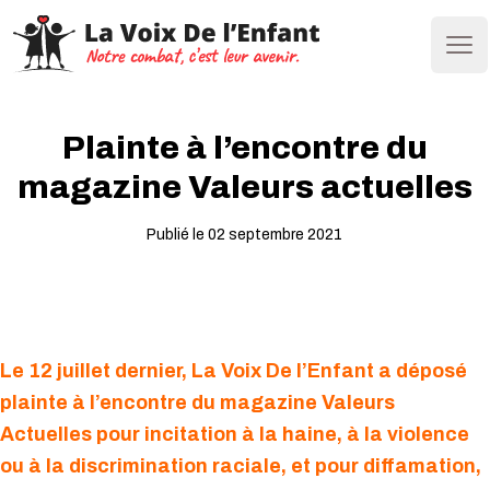
Ope
Plainte à l’encontre du
magazine Valeurs actuelles
Publié le 02 septembre 2021
Le 12 juillet dernier, La Voix De l’Enfant a déposé
plainte à l’encontre du magazine Valeurs
Actuelles pour incitation à la haine, à la violence
ou à la discrimination raciale, et pour diffamation,