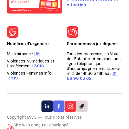
situation
Numéros d’urgence :
Permanences juridiques :
Maltraitance :
119
Tous les mercredis, La Voix
de l’Enfant met en place une
Violences Numériques et
ligne téléphonique
Harcèlement :
3018
d’accompagnement, l’après-
Violences Femmes Info :
midi de 14h30 à 18h au :
01
3919
56 96 03 02
Copyright LVDE — Tous droits réservés
Site web conçu et développé