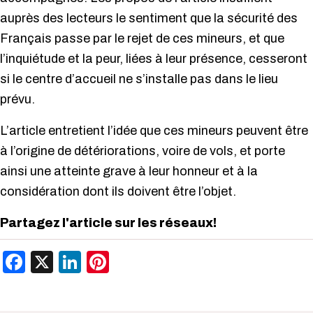
auprès des lecteurs le sentiment que la sécurité des
Français passe par le rejet de ces mineurs, et que
l’inquiétude et la peur, liées à leur présence, cesseront
si le centre d’accueil ne s’installe pas dans le lieu
prévu.
L’article entretient l’idée que ces mineurs peuvent être
à l’origine de détériorations, voire de vols, et porte
ainsi une atteinte grave à leur honneur et à la
considération dont ils doivent être l’objet.
Partagez l'article sur les réseaux!
Facebook
X
LinkedIn
Pinterest