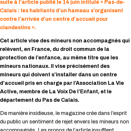
suite à l’article publié le 14 juin intitulé « Pas-de-
Calais : les habitants d’un hameau s’organisent
contre l’arrivée d’un centre d’accueil pour
clandestins ».
Cet article vise des mineurs non accompagnés qui
relèvent, en France, du droit commun de la
protection de l’enfance, au même titre que les
mineurs nationaux. Il vise précisément des
mineurs qui doivent s’installer dans un centre
d’accueil pris en charge par l’Association La Vie
Active, membre de La Voix De l’Enfant, et le
département du Pas de Calais.
De manière insidieuse, le magazine crée dans l’esprit
du public un sentiment de rejet envers les mineurs non
accompagnés. Les propos de l’article insufflent