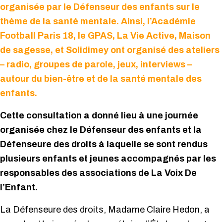
organisée par le Défenseur des enfants sur le
thème de la santé mentale. Ainsi, l’Académie
Football Paris 18, le GPAS, La Vie Active, Maison
de sagesse, et Solidimey ont organisé des ateliers
– radio, groupes de parole, jeux, interviews –
autour du bien-être et de la santé mentale des
enfants.
Cette consultation a donné lieu à une journée
organisée chez le Défenseur des enfants et la
Défenseure des droits à laquelle se sont rendus
plusieurs enfants et jeunes accompagnés par les
responsables des associations de La Voix De
l’Enfant.
La Défenseure des droits, Madame Claire Hedon, a