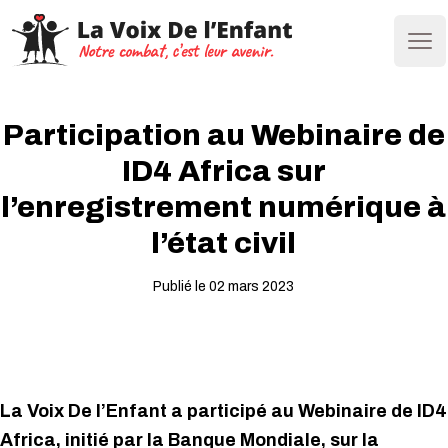
Ope
Participation au Webinaire de
ID4 Africa sur
l’enregistrement numérique à
l’état civil
Publié le 02 mars 2023
La Voix De l’Enfant a participé au Webinaire de ID4
Africa, initié par la Banque Mondiale, sur la