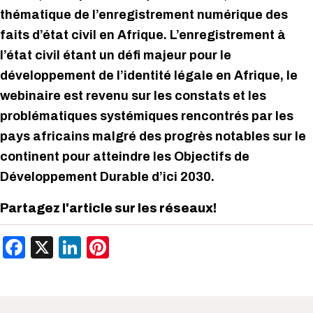
thématique de l’enregistrement numérique des
faits d’état civil en Afrique. L’enregistrement à
l’état civil étant un défi majeur pour le
développement de l’identité légale en Afrique, le
webinaire est revenu sur les constats et les
problématiques systémiques rencontrés par les
pays africains malgré des progrès notables sur le
continent pour atteindre les Objectifs de
Développement Durable d’ici 2030.
Partagez l'article sur les réseaux!
Facebook
X
LinkedIn
Pinterest