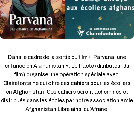
Dans le cadre de la sortie du film « Parvana, une
enfance en Afghanistan », Le Pacte (ditributeur du
film) organise une opération spéciale avec
Clairefontaine qui offre des cahiers pour les écoliers
en Afghanistan. Ces cahiers seront acheminés et
distribués dans les écoles par notre association amie
Afghanistan Libre ainsi qu’Afrane.