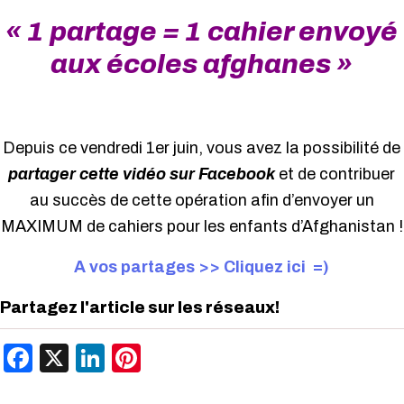
« 1 partage = 1 cahier envoyé
aux écoles afghanes »
Depuis ce vendredi 1er juin, vous avez la possibilité de
partager cette vidéo sur Facebook
et de contribuer
au succès de cette opération afin d’envoyer un
MAXIMUM de cahiers pour les enfants d’Afghanistan !
A vos partages >> Cliquez ici =)
Partagez l'article sur les réseaux!
Facebook
X
LinkedIn
Pinterest