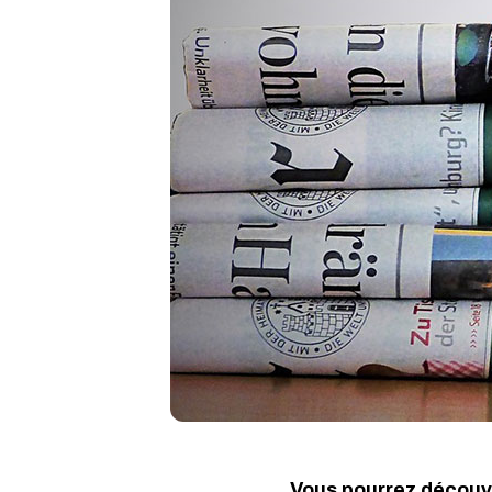
Vous pourrez découvr