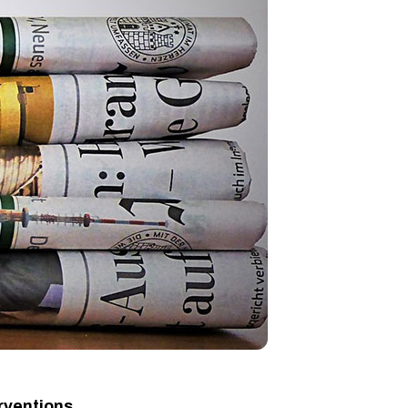
rventions