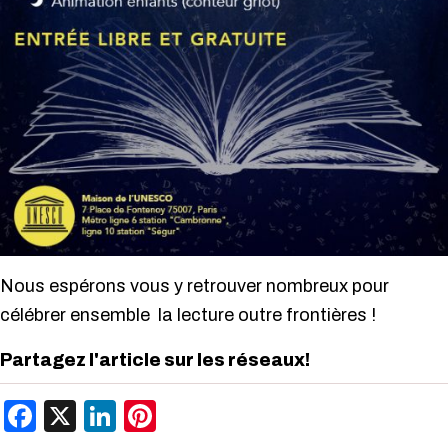
Nous espérons vous y retrouver nombreux pour
célébrer ensemble la lecture outre frontières !
Partagez l'article sur les réseaux!
Facebook
X
LinkedIn
Pinterest