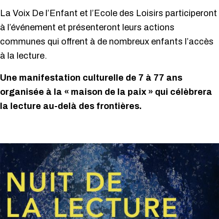
La Voix De l’Enfant et l’Ecole des Loisirs participeront
à l’événement et présenteront leurs actions
communes qui offrent à de nombreux enfants l’accès
à la lecture.
Une manifestation culturelle de 7 à 77 ans
organisée à la « maison de la paix » qui célèbrera
la lecture au-delà des frontières.