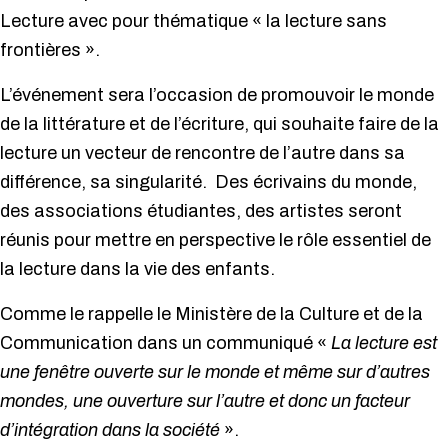
Lecture avec pour thématique « la lecture sans
frontières ».
L’événement sera l’occasion de promouvoir le monde
de la littérature et de l’écriture, qui souhaite faire de la
lecture un vecteur de rencontre de l’autre dans sa
différence, sa singularité. Des écrivains du monde,
des associations étudiantes, des artistes seront
réunis pour mettre en perspective le rôle essentiel de
la lecture dans la vie des enfants.
Comme le rappelle le Ministère de la Culture et de la
Communication dans un communiqué «
La lecture est
une fenêtre ouverte sur le monde et même sur d’autres
mondes, une ouverture sur l’autre et donc un facteur
d’intégration dans la société
».