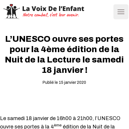
Ope
L’UNESCO ouvre ses portes
pour la 4ème édition de la
Nuit de la Lecture le samedi
18 janvier !
Publié le 15 janvier 2020
Le samedi 18 janvier de 16h00 à 21h00, l’UNESCO
ème
ouvre ses portes à la 4
édition de la Nuit de la