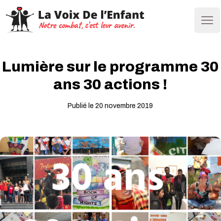
Ope
Lumière sur le programme 30
ans 30 actions !
Publié le 20 novembre 2019