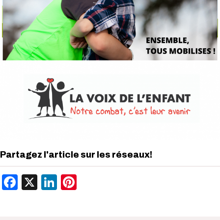
Partagez l'article sur les réseaux!
Facebook
X
LinkedIn
Pinterest