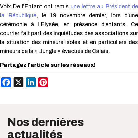
Voix De l’Enfant ont remis
une lettre au Président de
la République
, le 19 novembre dernier, lors d’une
cérémonie à l’Elysée, en présence d’enfants. Ce
courrier fait part des inquiétudes des associations sur
la situation des mineurs isolés et en particuliers des
mineurs de la « Jungle » évacués de Calais.
Partagez l'article sur les réseaux!
Facebook
X
LinkedIn
Pinterest
Nos dernières
actualités