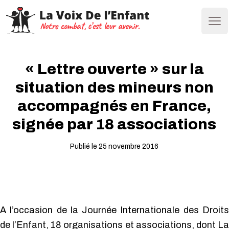
Ope
« Lettre ouverte » sur la
situation des mineurs non
accompagnés en France,
signée par 18 associations
Publié le 25 novembre 2016
A l’occasion de la Journée Internationale des Droits
de l’Enfant, 18 organisations et associations, dont La