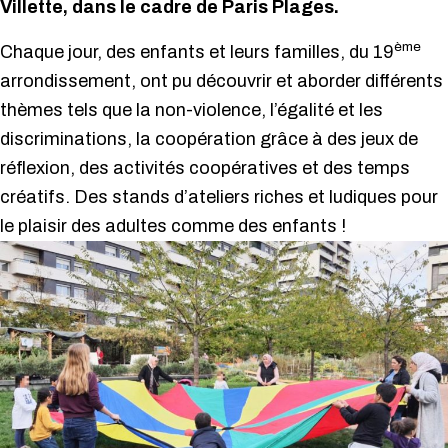
Villette, dans le cadre de Paris Plages.
ème
Chaque jour, des enfants et leurs familles, du 19
arrondissement, ont pu
découvrir et aborder
différents
thèmes tels que la non-violence, l’égalité et les
discriminations, la coopération grâce à des jeux de
réflexion, des activités coopératives et des temps
créatifs. Des stands d’ateliers riches et ludiques pour
le plaisir des adultes comme des enfants !