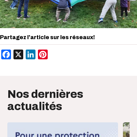
Partagez l'article sur les réseaux!
Facebook
X
LinkedIn
Pinterest
Nos dernières
actualités