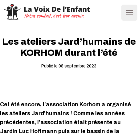
Ope
Les ateliers Jard’humains de
KORHOM durant l’été
Publié le 08 septembre 2023
Cet été
encore, l’association Korhom a organisé
les ateliers Jard’humains ! Comme les années
précédentes, l’association était présente au
Jardin Luc Hoffmann puis sur le bassin de la