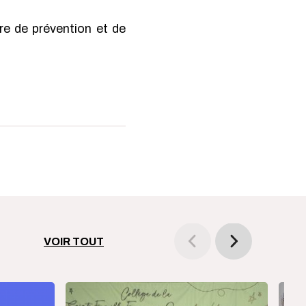
ère de prévention et de
VOIR TOUT