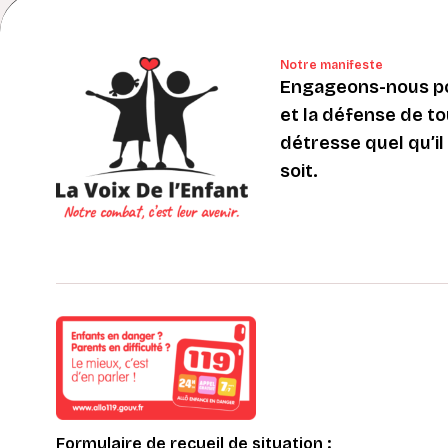
Notre manifeste
Engageons-nous po
et la défense de to
détresse quel qu’il s
soit.
Formulaire de recueil de situation :