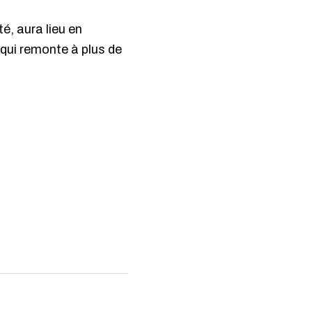
é, aura lieu en
 qui remonte à plus de