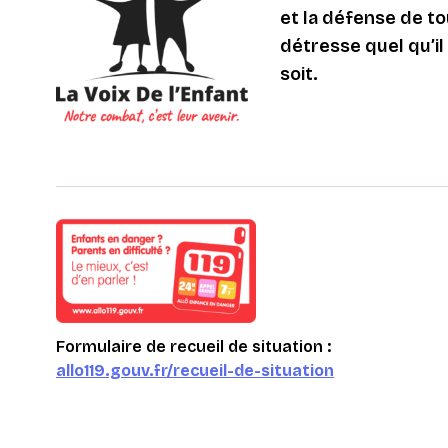
et la défense de to
détresse quel qu’il s
soit.
Formulaire de recueil de situation :
allo119.gouv.fr/recueil-de-situation