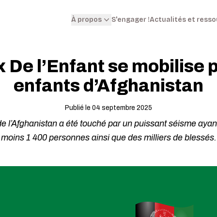
S'engager !
Actualités et ress
À propos
x De l’Enfant se mobilise p
enfants d’Afghanistan
Publié le 04 septembre 2025
 de l’Afghanistan a été touché par un puissant séisme ayan
moins 1 400 personnes ainsi que des milliers de blessés.