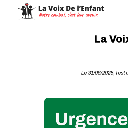
La Voi
Le 31/08/2025, l’est