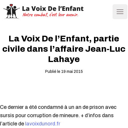
Ope
La Voix De l’Enfant, partie
civile dans l’affaire Jean-Luc
Lahaye
Publié le 19 mai 2015
Ce dernier a été condamné à un an de prison avec
sursis pour corruption de mineure. + d’infos dans
l’article de
lavoixdunord.fr