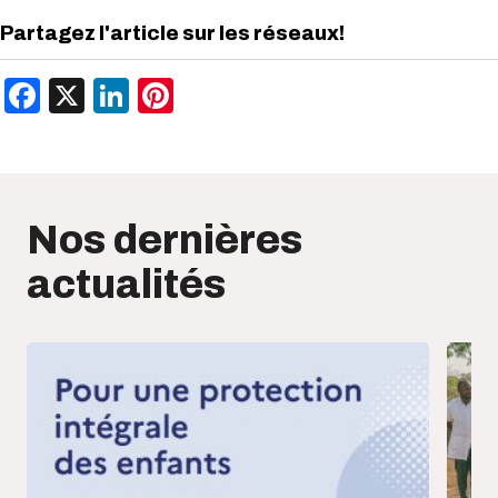
Partagez l'article sur les réseaux!
Facebook
X
LinkedIn
Pinterest
Nos dernières
actualités