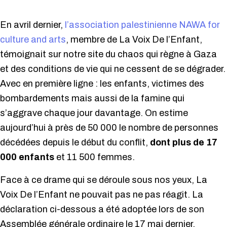
En avril dernier,
l’association palestinienne NAWA for
culture and arts
, membre de La Voix De l’Enfant,
témoignait sur notre site du chaos qui règne à Gaza
et des conditions de vie qui ne cessent de se dégrader.
Avec en première ligne : les enfants, victimes des
bombardements mais aussi de la famine qui
s’aggrave chaque jour davantage. On estime
aujourd’hui à près de 50 000 le nombre de personnes
décédées depuis le début du conflit,
dont plus de 17
000 enfants
et 11 500 femmes.
Face à ce drame qui se déroule sous nos yeux, La
Voix De l’Enfant ne pouvait pas ne pas réagit. La
déclaration ci-dessous a été adoptée lors de son
Assemblée générale ordinaire le 17 mai dernier.