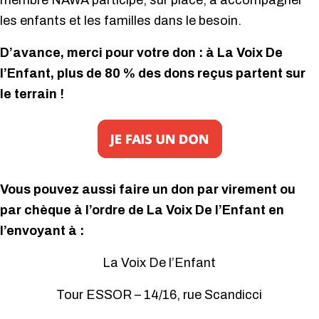
membre NAWA participe, sur place, à accompagner
les enfants et les familles dans le besoin.
D’avance, merci pour votre don : à La Voix De
l’Enfant, plus de 80 % des dons reçus partent sur
le terrain !
Vous pouvez aussi faire un don par virement ou
par chèque à l’ordre de La Voix De l’Enfant en
l’envoyant à :
La Voix De l’Enfant
Tour ESSOR – 14/16, rue Scandicci