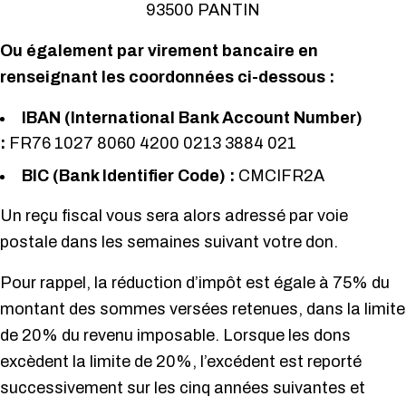
93500 PANTIN
Ou également par virement bancaire en
renseignant les coordonnées ci-dessous :
IBAN (International Bank Account Number)
:
FR76 1027 8060 4200 0213 3884 021
BIC (Bank Identifier Code) :
CMCIFR2A
Un reçu fiscal vous sera alors adressé par voie
postale dans les semaines suivant votre don.
Pour rappel, la réduction d’impôt est égale à 75% du
montant des sommes versées retenues, dans la limite
de 20% du revenu imposable. Lorsque les dons
excèdent la limite de 20%, l’excédent est reporté
successivement sur les cinq années suivantes et