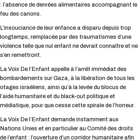
: l’absence de denrées alimentaires accompagnant le
feu des canons.
L’insouciance de leur enfance a disparu depuis trop
longtemps, remplacée par des traumatismes d’une
violence telle que nul enfant ne devrait connaître et ne
s’en remettront.
La Voix De l’Enfant appelle à l’arrêt immédiat des
bombardements sur Gaza, à la libération de tous les
otages israéliens, ainsi qu’à la levée du blocus de
l’aide humanitaire et du black-out politique et
médiatique, pour que cesse cette spirale de l’horreur.
La Voix De l’Enfant demande instamment aux
Nations Unies et en particulier au Comité des droits
de l’enfant : l’ouverture d’un corridor humanitaire afin