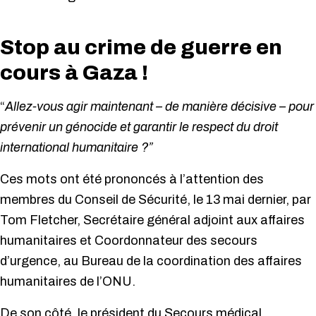
Stop au crime de guerre en
cours à Gaza !
“
Allez-vous agir maintenant – de manière décisive – pour
prévenir un génocide et garantir le respect du droit
international humanitaire ?”
Ces mots ont été prononcés à l’attention des
membres du Conseil de Sécurité, le 13 mai dernier, par
Tom Fletcher, Secrétaire général adjoint aux affaires
humanitaires et Coordonnateur des secours
d’urgence, au Bureau de la coordination des affaires
humanitaires de l’ONU.
De son côté, le président du Secours médical