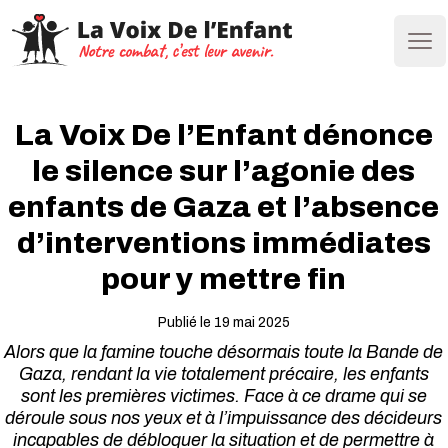
Ope
La Voix De l’Enfant dénonce
le silence sur l’agonie des
enfants de Gaza et l’absence
d’interventions immédiates
pour y mettre fin
Publié le 19 mai 2025
Alors que la famine touche désormais toute la Bande de
Gaza, rendant la vie totalement précaire, les enfants
sont les premières victimes. Face à ce drame qui se
déroule sous nos yeux et à l’impuissance des décideurs
incapables de débloquer la situation et de permettre à