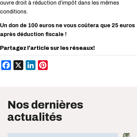
ouvre droit à réduction d’impôt dans les mêmes
conditions.
Un don de 100 euros ne vous coûtera que 25 euros
après déduction fiscale !
Partagez l'article sur les réseaux!
Facebook
X
LinkedIn
Pinterest
Nos dernières
actualités