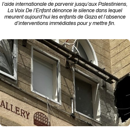
l’aide internationale de parvenir jusqu’aux Palestiniens,
La Voix De l’Enfant dénonce le silence dans lequel
meurent aujourd’hui les enfants de Gaza et l’absence
d’interventions immédiates pour y mettre fin.