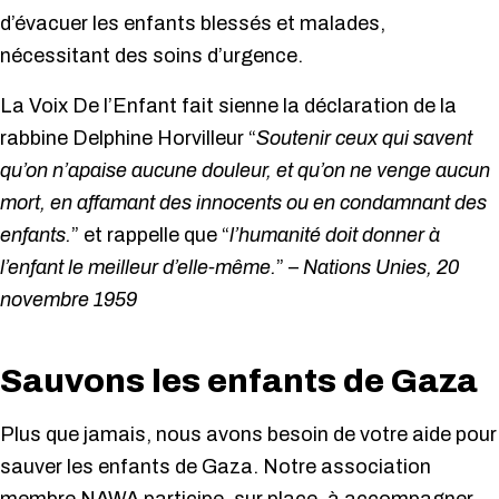
d’évacuer les enfants blessés et malades,
nécessitant des soins d’urgence.
La Voix De l’Enfant fait sienne la déclaration de la
rabbine Delphine Horvilleur “
Soutenir ceux qui savent
qu’on n’apaise aucune douleur, et qu’on ne venge aucun
mort, en affamant des innocents ou en condamnant des
enfants.
” et rappelle que “
l’humanité doit donner à
l’enfant le meilleur d’elle-même.
” –
Nations Unies, 20
novembre 1959
Sauvons les enfants de Gaza
Plus que jamais, nous avons besoin de votre aide pour
sauver les enfants de Gaza. Notre association